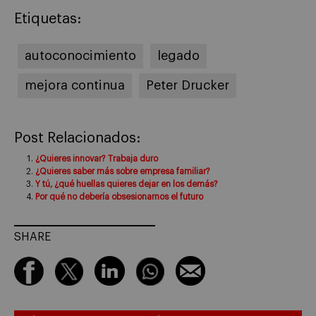
Etiquetas:
autoconocimiento
legado
mejora continua
Peter Drucker
Post Relacionados:
¿Quieres innovar? Trabaja duro
¿Quieres saber más sobre empresa familiar?
Y tú, ¿qué huellas quieres dejar en los demás?
Por qué no debería obsesionarnos el futuro
SHARE