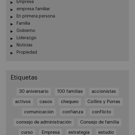
Empresa
empresa familiar
En primera persona
Familia
Gobierno
Liderazgo
Noticias
Propiedad
Etiquetas
30 aniversario
100 familias
accionistas
activos
casos
chequeo
Collins y Porras
comunicación
confianza
conflicto
consejo de administración
Consejo de familia
curso
Empresa
estrategia
estudio