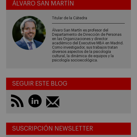
ÁLVARO SAN MARTÍN
Titular de la Cátedra
Álvaro San Martín es profesor del
Departamento de Dirección de Personas
en las Organizaciones y director
académico del Executive MBA en Madrid.
Como investigador, sus trabajos tratan
diversos aspectos de la psicología
cultural, la dinámica de equipos y la
psicología socioecológica.
SEGUIR ESTE BLOG
SUSCRIPCIÓN NEWSLETTER