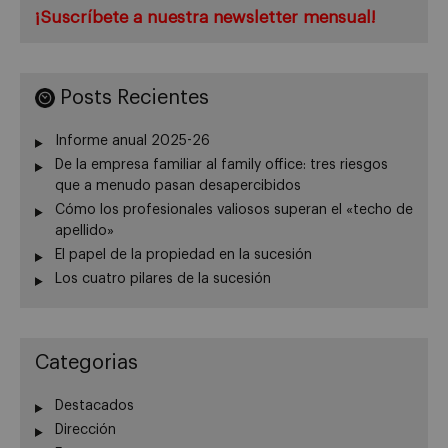
¡Suscríbete a nuestra newsletter mensual!
Posts Recientes
Informe anual 2025-26
De la empresa familiar al family office: tres riesgos
que a menudo pasan desapercibidos
Cómo los profesionales valiosos superan el «techo de
apellido»
El papel de la propiedad en la sucesión
Los cuatro pilares de la sucesión
Categorias
Destacados
Dirección