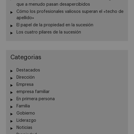
que a menudo pasan desapercibidos
Cómo los profesionales valiosos superan el «techo de
apellido»
El papel de la propiedad en la sucesión
Los cuatro pilares de la sucesión
Categorias
Destacados
Dirección
Empresa
empresa familiar
En primera persona
Familia
Gobierno
Liderazgo
Noticias