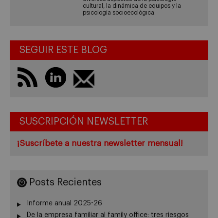
cultural, la dinámica de equipos y la
psicología socioecológica.
SEGUIR ESTE BLOG
SUSCRIPCIÓN NEWSLETTER
¡Suscríbete a nuestra newsletter mensual!
Posts Recientes
Informe anual 2025-26
De la empresa familiar al family office: tres riesgos