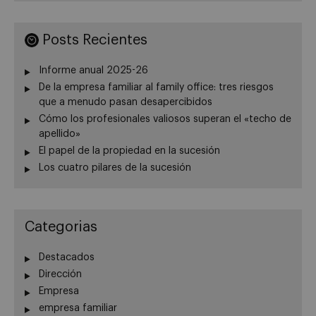
Posts Recientes
Informe anual 2025-26
De la empresa familiar al family office: tres riesgos
que a menudo pasan desapercibidos
Cómo los profesionales valiosos superan el «techo de
apellido»
El papel de la propiedad en la sucesión
Los cuatro pilares de la sucesión
Categorias
Destacados
Dirección
Empresa
empresa familiar