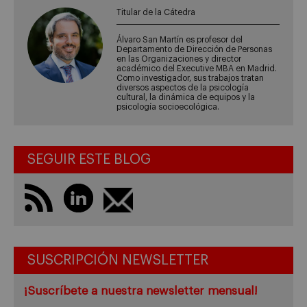
Titular de la Cátedra
Álvaro San Martín es profesor del
Departamento de Dirección de Personas
en las Organizaciones y director
académico del Executive MBA en Madrid.
Como investigador, sus trabajos tratan
diversos aspectos de la psicología
cultural, la dinámica de equipos y la
psicología socioecológica.
SEGUIR ESTE BLOG
SUSCRIPCIÓN NEWSLETTER
¡Suscríbete a nuestra newsletter mensual!