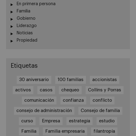
En primera persona
Familia
Gobierno
Liderazgo
Noticias
Propiedad
Etiquetas
30 aniversario
100 familias
accionistas
activos
casos
chequeo
Collins y Porras
comunicación
confianza
conflicto
consejo de administración
Consejo de familia
curso
Empresa
estrategia
estudio
Familia
Familia empresaria
filantropía