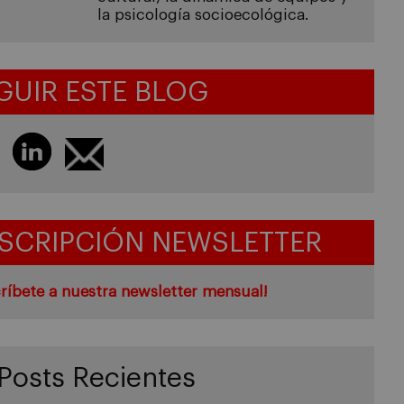
la psicología socioecológica.
GUIR ESTE BLOG
SCRIPCIÓN NEWSLETTER
ríbete a nuestra newsletter mensual!
Posts Recientes