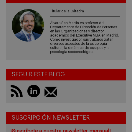
Titular de la Cátedra
Álvaro San Martín es profesor del
Departamento de Dirección de Personas
en las Organizaciones y director
académico del Executive MBA en Madrid.
Como investigador, sus trabajos tratan
diversos aspectos de la psicología
cultural, la dinámica de equipos y la
psicología socioecológica.
SEGUIR ESTE BLOG
SUSCRIPCIÓN NEWSLETTER
¡Suscríbete a nuestra newsletter mensual!