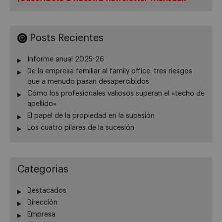
Posts Recientes
Informe anual 2025-26
De la empresa familiar al family office: tres riesgos
que a menudo pasan desapercibidos
Cómo los profesionales valiosos superan el «techo de
apellido»
El papel de la propiedad en la sucesión
Los cuatro pilares de la sucesión
Categorias
Destacados
Dirección
Empresa