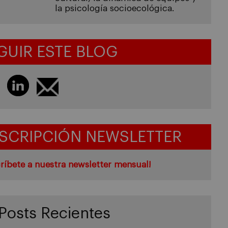
la psicología socioecológica.
GUIR ESTE BLOG
SCRIPCIÓN NEWSLETTER
ríbete a nuestra newsletter mensual!
Posts Recientes