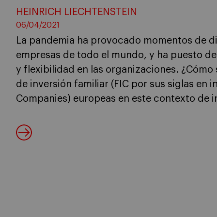
HEINRICH LIECHTENSTEIN
06/04/2021
La pandemia ha provocado momentos de dis
empresas de todo el mundo, y ha puesto de r
y flexibilidad en las organizaciones. ¿Cóm
de inversión familiar (FIC por sus siglas en 
Companies) europeas en este contexto de i