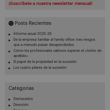
¡Suscríbete a nuestra newsletter mensual!
Posts Recientes
Informe anual 2025-26
De la empresa familiar al family office: tres riesgos
que a menudo pasan desapercibidos
Cómo los profesionales valiosos superan el «techo de
apellido»
El papel de la propiedad en la sucesión
Los cuatro pilares de la sucesión
Categorias
Destacados
Dirección