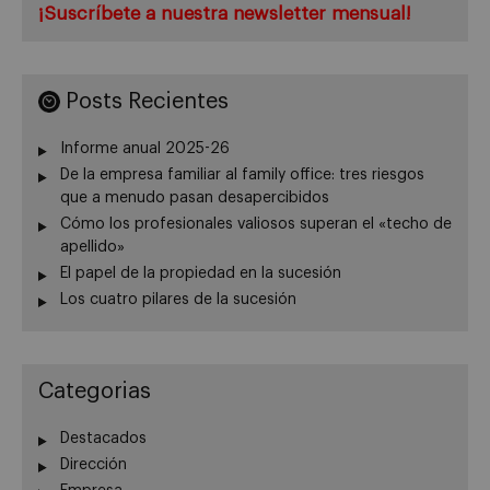
¡Suscríbete a nuestra newsletter mensual!
Posts Recientes
Informe anual 2025-26
De la empresa familiar al family office: tres riesgos
que a menudo pasan desapercibidos
Cómo los profesionales valiosos superan el «techo de
apellido»
El papel de la propiedad en la sucesión
Los cuatro pilares de la sucesión
Categorias
Destacados
Dirección