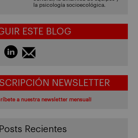
la psicología socioecológica.
GUIR ESTE BLOG
SCRIPCIÓN NEWSLETTER
ríbete a nuestra newsletter mensual!
Posts Recientes