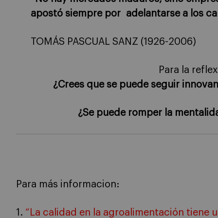
apostó siempre por adelantarse a los c
TOMÁS PASCUAL SANZ (1926-2006)
Para la refle
¿Crees que se puede seguir innov
¿Se puede romper la mentalid
Para más informacion:
1.
“La calidad en la agroalimentación tiene 