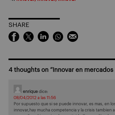
SHARE
4 thoughts on “
Innovar en mercados
enrique
dice:
08/04/2012 a las 11:56
Por supuesto que si se puede innovar, es mas, en lo
innovar,hay mucha competencia y la crisis tambien a