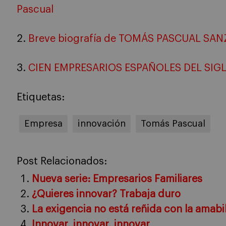
Pascual
2.
Breve biografía de TOMÁS PASCUAL SAN
3.
CIEN EMPRESARIOS ESPAÑOLES DEL SIG
Etiquetas:
Empresa
innovación
Tomás Pascual
Post Relacionados:
Nueva serie: Empresarios Familiares
¿Quieres innovar? Trabaja duro
La exigencia no está reñida con la amabi
Innovar, innovar, innovar