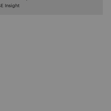
SE Insight