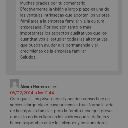
Muchas gracias por tu comentario.
Efectivamente la visión a largo plazo es una de
las ventajas intrínsecas que aportan los valores
familiares a la empresa familiar y a la cultura
empresarial. Por eso son tanto o mas
importantes los aspectos cualitativos que los
cuantitativos al estudiar todas las alternativas
que puedan ayudar a la permanencia y el
crecimiento de la empresa familiar.
Saludos,
Álvaro Herrera
dice:
05/02/2014 a las 11:44
Creo que sí, los private equity pueden convertirse en
socios a largo plazo cuya presencia transforma la vida
de la empresa familiar, pero la familia tiene que prever
que esto no interfiera en los valores que la definen y
hacen respetable entre los clientes y consumidores.