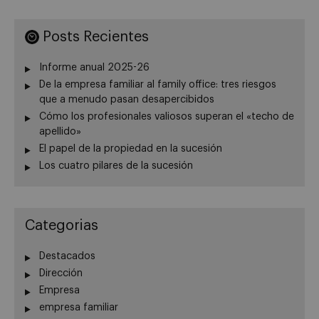
Posts Recientes
Informe anual 2025-26
De la empresa familiar al family office: tres riesgos
que a menudo pasan desapercibidos
Cómo los profesionales valiosos superan el «techo de
apellido»
El papel de la propiedad en la sucesión
Los cuatro pilares de la sucesión
Categorias
Destacados
Dirección
Empresa
empresa familiar