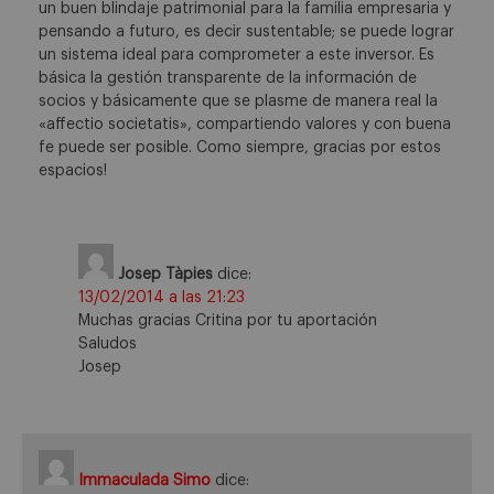
un buen blindaje patrimonial para la familia empresaria y
pensando a futuro, es decir sustentable; se puede lograr
un sistema ideal para comprometer a este inversor. Es
básica la gestión transparente de la información de
socios y básicamente que se plasme de manera real la
«affectio societatis», compartiendo valores y con buena
fe puede ser posible. Como siempre, gracias por estos
espacios!
Josep Tàpies
dice:
13/02/2014 a las 21:23
Muchas gracias Critina por tu aportación
Saludos
Josep
Immaculada Simo
dice: