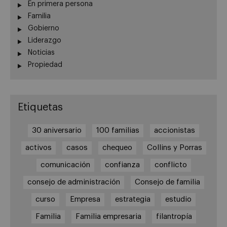
En primera persona
Familia
Gobierno
Liderazgo
Noticias
Propiedad
Etiquetas
30 aniversario
100 familias
accionistas
activos
casos
chequeo
Collins y Porras
comunicación
confianza
conflicto
consejo de administración
Consejo de familia
curso
Empresa
estrategia
estudio
Familia
Familia empresaria
filantropía