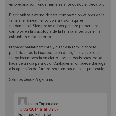
empresaria son fundamentales ante cualquier decisión.
El accionista externo deberá compartir los valores de la
familia, el alineamiento con la visión aquí es
fundamental. Siempre se deben generar primero los
cambios en la psicología de la familia antes que en la
estructura de la empresa.
Preparar paulatinamente y guiar a la familia ante la
posibilidad de la incorporación de algún inversor que
tenga incumbencia en cierto tipo de decisiones, no se
hace de un día para otro. Cualquier error puede dar lugar
a la aparición de futuras resistencias de cualquier estilo.
Saludos desde Argentina.
Josep Tàpies
dice:
10/02/2014 a las 09:57
Estimado Estanislao,