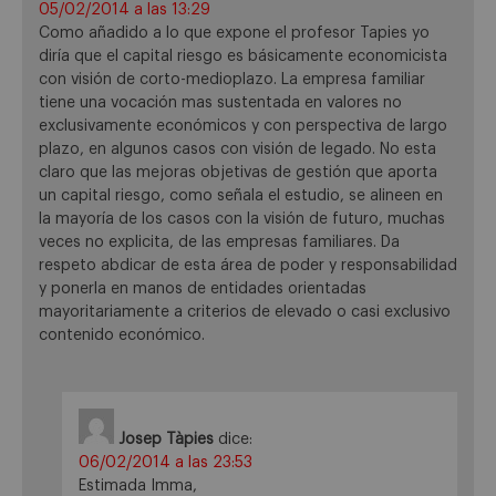
05/02/2014 a las 13:29
Como añadido a lo que expone el profesor Tapies yo
diría que el capital riesgo es básicamente economicista
con visión de corto-medioplazo. La empresa familiar
tiene una vocación mas sustentada en valores no
exclusivamente económicos y con perspectiva de largo
plazo, en algunos casos con visión de legado. No esta
claro que las mejoras objetivas de gestión que aporta
un capital riesgo, como señala el estudio, se alineen en
la mayoría de los casos con la visión de futuro, muchas
veces no explicita, de las empresas familiares. Da
respeto abdicar de esta área de poder y responsabilidad
y ponerla en manos de entidades orientadas
mayoritariamente a criterios de elevado o casi exclusivo
contenido económico.
Josep Tàpies
dice:
06/02/2014 a las 23:53
Estimada Imma,