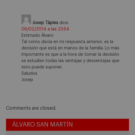
Josep Tàpies
dice:
06/02/2014 a las 23:54
Estimado Álvaro
Tal como decía en mi respuesta anterior, es la
decisión que está en manos de la familia. Lo más
importante es que a la hora de tomar la decisión
se estudien todas las ventajas y desventajas que
esto puede suponer.
Saludos
Josep
Comments are closed.
ÁLVARO SAN MARTÍN