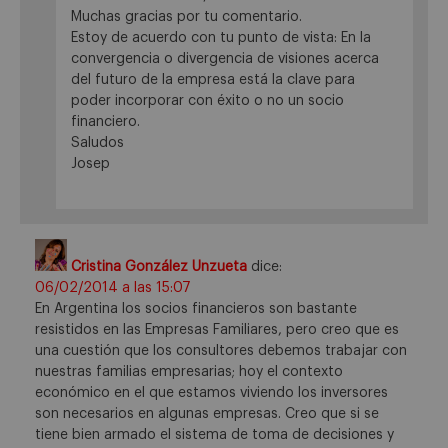
Muchas gracias por tu comentario.
Estoy de acuerdo con tu punto de vista: En la
convergencia o divergencia de visiones acerca
del futuro de la empresa está la clave para
poder incorporar con éxito o no un socio
financiero.
Saludos
Josep
Cristina González Unzueta
dice:
06/02/2014 a las 15:07
En Argentina los socios financieros son bastante
resistidos en las Empresas Familiares, pero creo que es
una cuestión que los consultores debemos trabajar con
nuestras familias empresarias; hoy el contexto
económico en el que estamos viviendo los inversores
son necesarios en algunas empresas. Creo que si se
tiene bien armado el sistema de toma de decisiones y