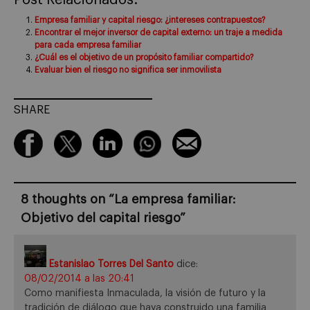
Post Relacionados:
Empresa familiar y capital riesgo: ¿intereses contrapuestos?
Encontrar el mejor inversor de capital externo: un traje a medida
para cada empresa familiar
¿Cuál es el objetivo de un propósito familiar compartido?
Evaluar bien el riesgo no significa ser inmovilista
SHARE
8 thoughts on “
La empresa familiar:
Objetivo del capital riesgo
”
Estanislao Torres Del Santo
dice:
08/02/2014 a las 20:41
Como manifiesta Inmaculada, la visión de futuro y la
tradición de diálogo que haya construido una familia