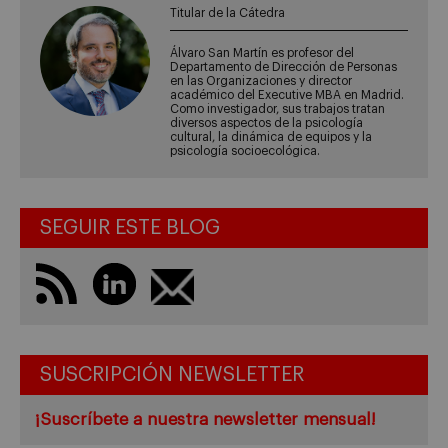
Titular de la Cátedra
Álvaro San Martín es profesor del
Departamento de Dirección de Personas
en las Organizaciones y director
académico del Executive MBA en Madrid.
Como investigador, sus trabajos tratan
diversos aspectos de la psicología
cultural, la dinámica de equipos y la
psicología socioecológica.
SEGUIR ESTE BLOG
SUSCRIPCIÓN NEWSLETTER
¡Suscríbete a nuestra newsletter mensual!