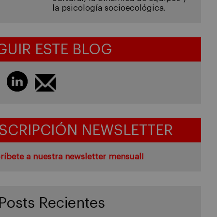
la psicología socioecológica.
GUIR ESTE BLOG
SCRIPCIÓN NEWSLETTER
ríbete a nuestra newsletter mensual!
Posts Recientes