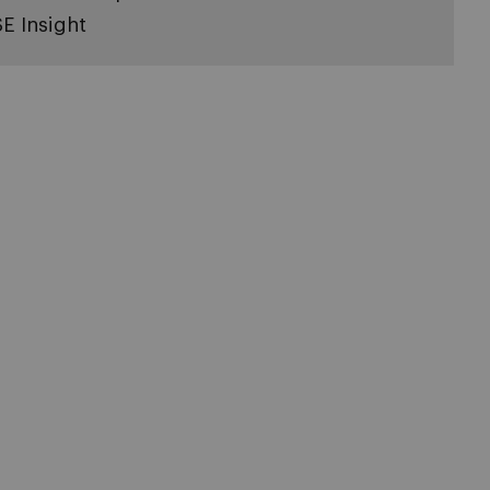
SE Insight