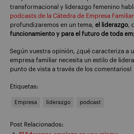
transformacional y liderazgo femenino hab
podcasts de la Cátedra de Empresa Familiar
profundizaremos en un tema,
el liderazgo
,
funcionamiento y para el futuro de toda em
Según vuestra opinión, ¿qué caracteriza a u
empresa familiar necesita un estilo de lide
punto de vista a través de los comentarios!
Etiquetas:
Empresa
liderazgo
podcast
Post Relacionados: