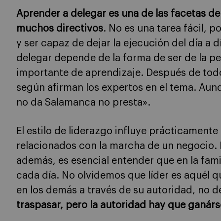
Aprender a delegar es una de las facetas de
muchos directivos
. No es una tarea fácil, 
y ser capaz de dejar la ejecución del día a 
delegar depende de la forma de ser de la p
importante de aprendizaje. Después de todo,
según afirman los expertos en el tema. Aunq
no da Salamanca no presta».
El estilo de liderazgo influye prácticamente
relacionados con la marcha de un negocio. 
además, es esencial entender que en la fami
cada día. No olvidemos que líder es aquél
en los demás a través de su autoridad, no d
traspasar, pero la autoridad hay que ganárs