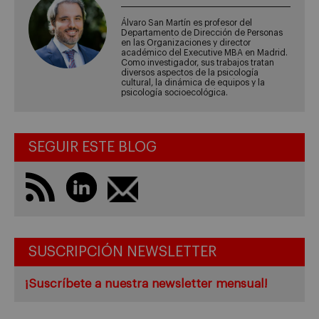
Álvaro San Martín es profesor del
Departamento de Dirección de Personas
en las Organizaciones y director
académico del Executive MBA en Madrid.
Como investigador, sus trabajos tratan
diversos aspectos de la psicología
cultural, la dinámica de equipos y la
psicología socioecológica.
SEGUIR ESTE BLOG
SUSCRIPCIÓN NEWSLETTER
¡Suscríbete a nuestra newsletter mensual!