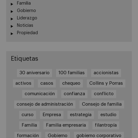
Familia
Gobierno
Liderazgo
Noticias
Propiedad
Etiquetas
30 aniversario
100 familias
accionistas
activos
casos
chequeo
Collins y Porras
comunicación
confianza
conflicto
consejo de administración
Consejo de familia
curso
Empresa
estrategia
estudio
Familia
Familia empresaria
filantropía
formación
Gobierno
gobierno corporativo