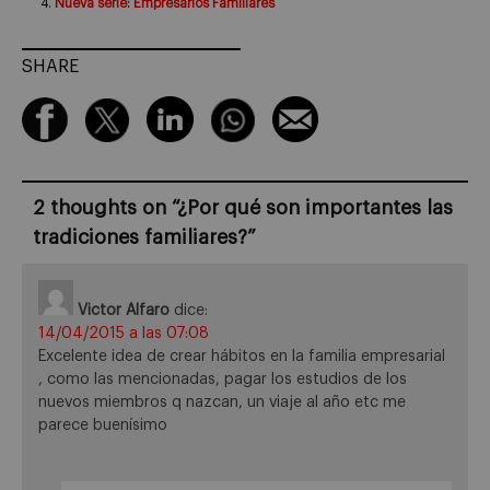
Nueva serie: Empresarios Familiares
SHARE
2 thoughts on “
¿Por qué son importantes las
tradiciones familiares?
”
Victor Alfaro
dice:
14/04/2015 a las 07:08
Excelente idea de crear hábitos en la familia empresarial
, como las mencionadas, pagar los estudios de los
nuevos miembros q nazcan, un viaje al año etc me
parece buenísimo