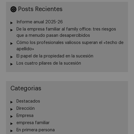
Posts Recientes
Informe anual 2025-26
De la empresa familiar al family office: tres riesgos
que a menudo pasan desapercibidos
Cómo los profesionales valiosos superan el «techo de
apellido»
El papel de la propiedad en la sucesión
Los cuatro pilares de la sucesión
Categorias
Destacados
Dirección
Empresa
empresa familiar
En primera persona