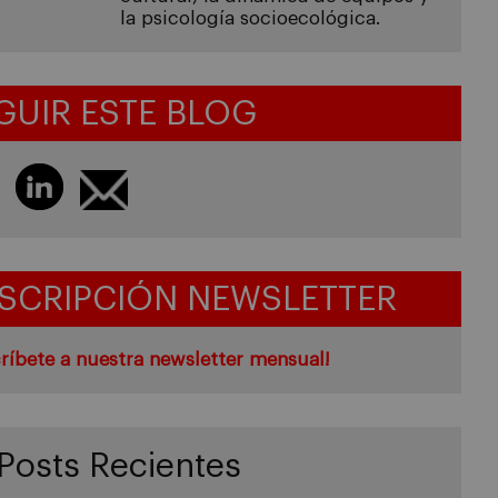
la psicología socioecológica.
GUIR ESTE BLOG
SCRIPCIÓN NEWSLETTER
ríbete a nuestra newsletter mensual!
Posts Recientes