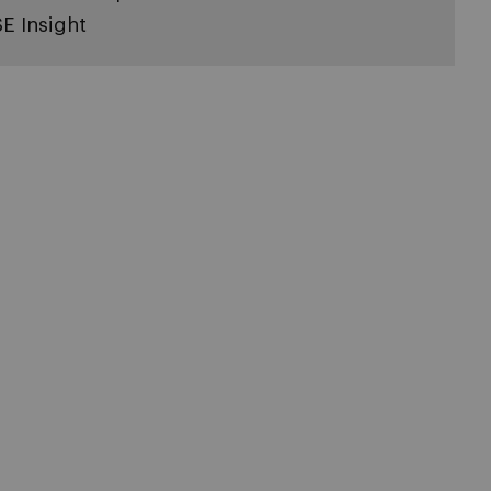
SE Insight