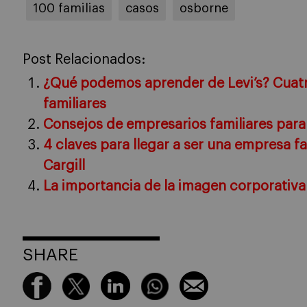
100 familias
casos
osborne
Post Relacionados:
¿Qué podemos aprender de Levi’s? Cuat
familiares
Consejos de empresarios familiares para
4 claves para llegar a ser una empresa fa
Cargill
La importancia de la imagen corporativa:
SHARE