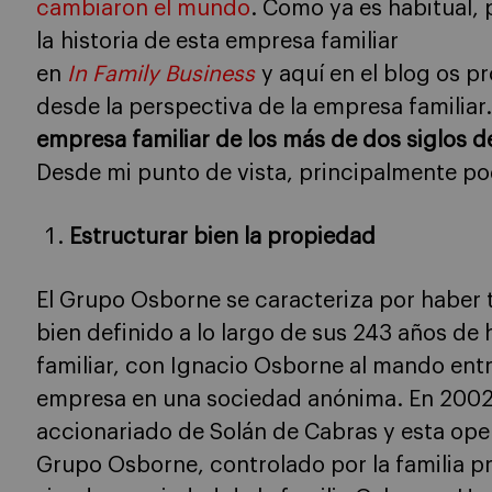
cambiaron el mundo
. Como ya es habitual, 
la historia de esta empresa familiar
en
In Family Business
y aquí en el blog os p
desde la perspectiva de la empresa familiar
empresa familiar de los más de dos siglos d
Desde mi punto de vista, principalmente po
Estructurar bien la propiedad
El Grupo Osborne se caracteriza por haber 
bien definido a lo largo de sus 243 años de 
familiar, con Ignacio Osborne al mando entr
empresa en una sociedad anónima. En 2002,
accionariado de Solán de Cabras y esta oper
Grupo Osborne, controlado por la familia pr