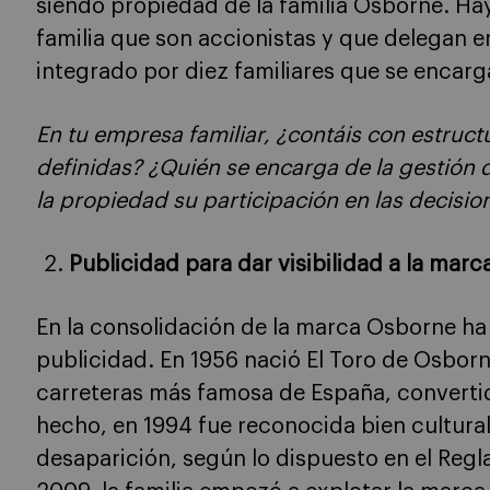
siendo propiedad de la familia Osborne. H
familia que son accionistas y que delegan e
integrado por diez familiares que se encarg
En tu empresa familiar, ¿contáis con estruc
definidas? ¿Quién se encarga de la gestión 
la propiedad su participación en las decisi
Publicidad para dar visibilidad a la marc
En la consolidación de la marca Osborne ha
publicidad. En 1956 nació El Toro de Osborn
carreteras más famosa de España, converti
hecho, en 1994 fue reconocida bien cultural 
desaparición, según lo dispuesto en el Reg