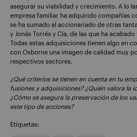
asegurar su viabilidad y crecimiento. A lo l
empresa familiar ha adquirido compañías co
se ha sumado al accionariado de otras tan
y Jonás Torrés y Cía, de las que ha acabado 
Todas estas adquisiciones tienen algo en 
con Osborne una imagen de calidad muy pot
respectivos sectores.
¿Qué criterios se tienen en cuenta en tu empr
fusiones y adquisiciones? ¿Quién valora la
¿Cómo se asegura la preservación de los va
este tipo de acciones?
Etiquetas: