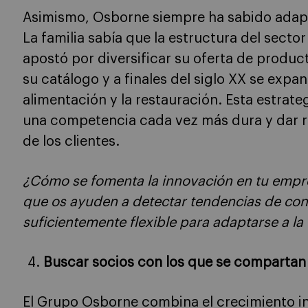
Asimismo, Osborne siempre ha sabido adapt
La familia sabía que la estructura del sector 
apostó por diversificar su oferta de produc
su catálogo y a finales del siglo XX se expa
alimentación y la restauración. Esta estrate
una competencia cada vez más dura y dar 
de los clientes.
¿Cómo se fomenta la innovación en tu empr
que os ayuden a detectar tendencias de co
suficientemente flexible para adaptarse a l
Buscar socios con los que se compartan 
El Grupo Osborne combina el crecimiento in