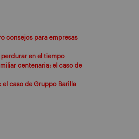
ro consejos para empresas
 perdurar en el tiempo
miliar centenaria: el caso de
 el caso de Gruppo Barilla