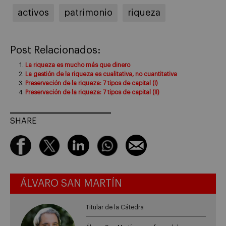
activos
patrimonio
riqueza
Post Relacionados:
La riqueza es mucho más que dinero
La gestión de la riqueza es cualitativa, no cuantitativa
Preservación de la riqueza: 7 tipos de capital (I)
Preservación de la riqueza: 7 tipos de capital (II)
SHARE
ÁLVARO SAN MARTÍN
Titular de la Cátedra