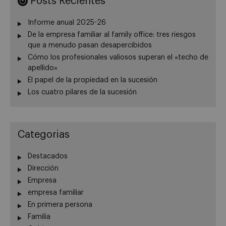
Posts Recientes
Informe anual 2025-26
De la empresa familiar al family office: tres riesgos
que a menudo pasan desapercibidos
Cómo los profesionales valiosos superan el «techo de
apellido»
El papel de la propiedad en la sucesión
Los cuatro pilares de la sucesión
Categorias
Destacados
Dirección
Empresa
empresa familiar
En primera persona
Familia