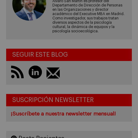
Álvaro San Martín es profesor del
Departamento de Dirección de Personas
en las Organizaciones y director
académico del Executive MBA en Madrid.
Como investigador, sus trabajos tratan
diversos aspectos de la psicología
cultural, la dinámica de equipos y la
psicología socioecológica.
SEGUIR ESTE BLOG
SUSCRIPCIÓN NEWSLETTER
¡Suscríbete a nuestra newsletter mensual!