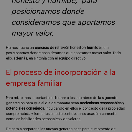
honesto y humilde, para
posicionarnos donde
consideramos que aportamos
mayor valor.
Hemos hecho un
ejercicio de reflexión honesto y humilde
para
posicionarnos donde consideramos que aportamos mayor valor. Todo
ello, además, en sintonía con el equipo directivo.
El proceso de incorporación a la
empresa familiar
Para mí, lo más importante es formar a los miembros de la siguiente
generación para que el día de mañana sean
accionistas responsables y
potenciales consejeros
, inculcando en ellos el concepto de la propiedad
comprometida y formarles en este sentido, tanto académicamente
como en habilidades personales y de valores.
De cara a preparar a las nuevas generaciones para el momento de