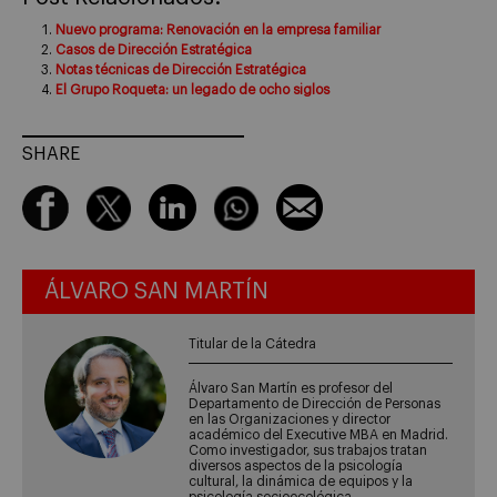
Nuevo programa: Renovación en la empresa familiar
Casos de Dirección Estratégica
Notas técnicas de Dirección Estratégica
El Grupo Roqueta: un legado de ocho siglos
SHARE
ÁLVARO SAN MARTÍN
Titular de la Cátedra
Álvaro San Martín es profesor del
Departamento de Dirección de Personas
en las Organizaciones y director
académico del Executive MBA en Madrid.
Como investigador, sus trabajos tratan
diversos aspectos de la psicología
cultural, la dinámica de equipos y la