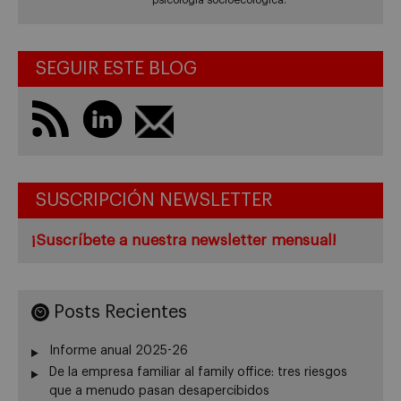
psicología socioecológica.
SEGUIR ESTE BLOG
SUSCRIPCIÓN NEWSLETTER
¡Suscríbete a nuestra newsletter mensual!
Posts Recientes
Informe anual 2025-26
De la empresa familiar al family office: tres riesgos
que a menudo pasan desapercibidos