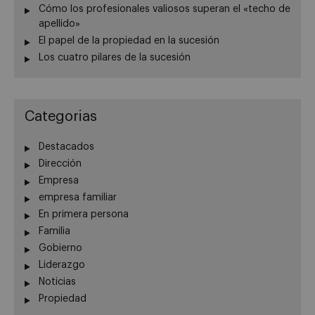
Cómo los profesionales valiosos superan el «techo de
apellido»
El papel de la propiedad en la sucesión
Los cuatro pilares de la sucesión
Categorias
Destacados
Dirección
Empresa
empresa familiar
En primera persona
Familia
Gobierno
Liderazgo
Noticias
Propiedad