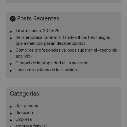
Posts Recientes
Informe anual 2025-26
De la empresa familiar al family office: tres riesgos
que a menudo pasan desapercibidos
Cómo los profesionales valiosos superan el «techo de
apellido»
El papel de la propiedad en la sucesión
Los cuatro pilares de la sucesión
Categorias
Destacados
Dirección
Empresa
empresa familiar