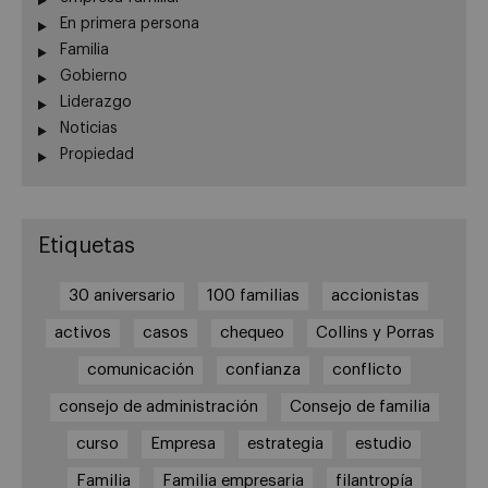
En primera persona
Familia
Gobierno
Liderazgo
Noticias
Propiedad
Etiquetas
30 aniversario
100 familias
accionistas
activos
casos
chequeo
Collins y Porras
comunicación
confianza
conflicto
consejo de administración
Consejo de familia
curso
Empresa
estrategia
estudio
Familia
Familia empresaria
filantropía