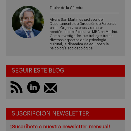
Titular de la Cátedra
Álvaro San Martín es profesor del
Departamento de Dirección de Personas
en las Organizaciones y director
académico del Executive MBA en Madrid.
Como investigador, sus trabajos tratan
diversos aspectos de la psicología
cultural, la dinámica de equipos y la
psicología socioecológica.
SEGUIR ESTE BLOG
SUSCRIPCIÓN NEWSLETTER
¡Suscríbete a nuestra newsletter mensual!