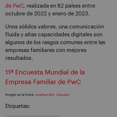
de PwC
, realizada en 82 países entre
octubre de 2022 y enero de 2023.
Unos sólidos valores, una comunicación
fluida y altas capacidades digitales son
algunos de los rasgos comunes entre las
empresas familiares con mejores
resultados.
11ª Encuesta Mundial de la
Empresa Familiar de PwC
Imagen en la home:
Jonathan Bell
·
Unsplash
Etiquetas: