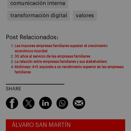
comunicación interna
transformación digital
valores
Post Relacionados:
Las mayores empresas familiares superan el crecimiento
económico mundial
30 años al servicio de las empresas familiares
La relación entre empresas familiares y sus stakeholders
McKinsey: 4+5 equivale a un rendimiento superior en las empresas
familiares
SHARE
ÁLVARO SAN MARTÍN