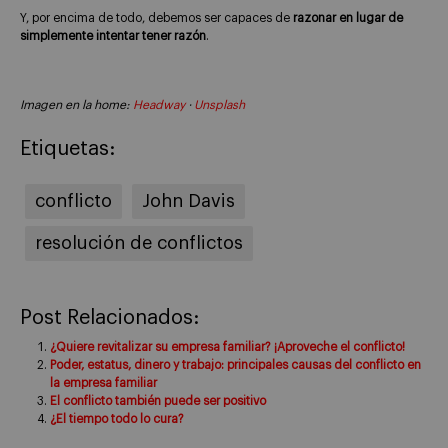
Y, por encima de todo, debemos ser capaces de
razonar en lugar de
simplemente intentar tener razón
.
Imagen en la home:
Headway
·
Unsplash
Etiquetas:
conflicto
John Davis
resolución de conflictos
Post Relacionados:
¿Quiere revitalizar su empresa familiar? ¡Aproveche el conflicto!
Poder, estatus, dinero y trabajo: principales causas del conflicto en
la empresa familiar
El conflicto también puede ser positivo
¿El tiempo todo lo cura?