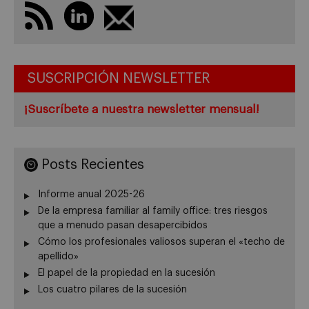
SUSCRIPCIÓN NEWSLETTER
¡Suscríbete a nuestra newsletter mensual!
Posts Recientes
Informe anual 2025-26
De la empresa familiar al family office: tres riesgos
que a menudo pasan desapercibidos
Cómo los profesionales valiosos superan el «techo de
apellido»
El papel de la propiedad en la sucesión
Los cuatro pilares de la sucesión