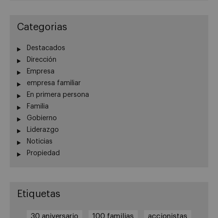
Categorias
Destacados
Dirección
Empresa
empresa familiar
En primera persona
Familia
Gobierno
Liderazgo
Noticias
Propiedad
Etiquetas
30 aniversario
100 familias
accionistas