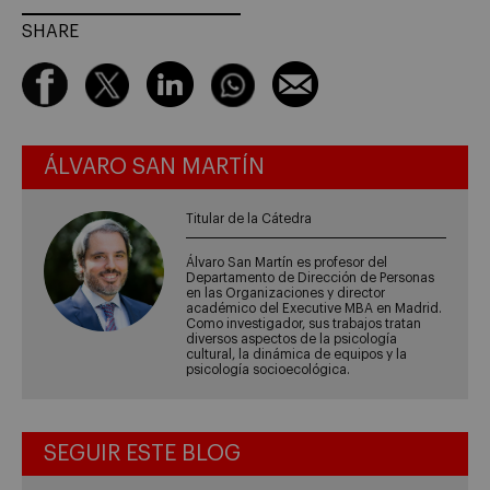
SHARE
ÁLVARO SAN MARTÍN
Titular de la Cátedra
Álvaro San Martín es profesor del
Departamento de Dirección de Personas
en las Organizaciones y director
académico del Executive MBA en Madrid.
Como investigador, sus trabajos tratan
diversos aspectos de la psicología
cultural, la dinámica de equipos y la
psicología socioecológica.
SEGUIR ESTE BLOG