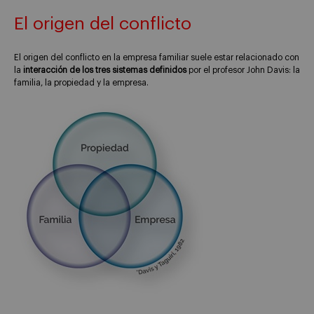
El origen del conflicto
El origen del conflicto en la empresa familiar suele estar relacionado con
la
interacción de los tres sistemas definidos
por el profesor John Davis: la
familia, la propiedad y la empresa.