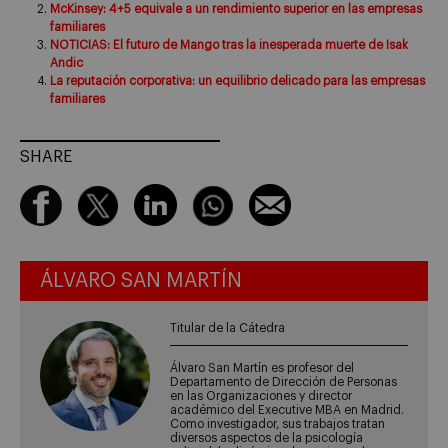
McKinsey: 4+5 equivale a un rendimiento superior en las empresas
familiares
NOTICIAS: El futuro de Mango tras la inesperada muerte de Isak
Andic
La reputación corporativa: un equilibrio delicado para las empresas
familiares
SHARE
ÁLVARO SAN MARTÍN
Titular de la Cátedra
Álvaro San Martín es profesor del
Departamento de Dirección de Personas
en las Organizaciones y director
académico del Executive MBA en Madrid.
Como investigador, sus trabajos tratan
diversos aspectos de la psicología