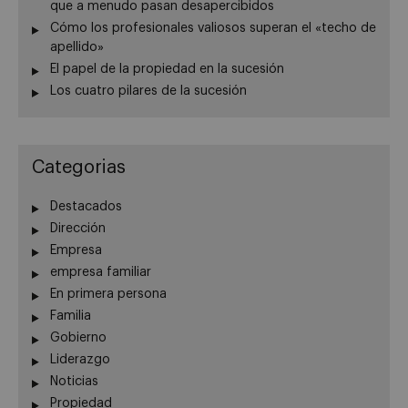
que a menudo pasan desapercibidos
Cómo los profesionales valiosos superan el «techo de
apellido»
El papel de la propiedad en la sucesión
Los cuatro pilares de la sucesión
Categorias
Destacados
Dirección
Empresa
empresa familiar
En primera persona
Familia
Gobierno
Liderazgo
Noticias
Propiedad