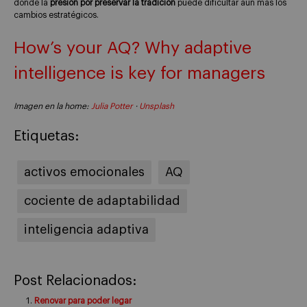
donde la
presión por preservar la tradición
puede dificultar aún más los
cambios estratégicos.
How’s your AQ? Why adaptive
intelligence is key for managers
Imagen en la home:
Julia Potter
·
Unsplash
Etiquetas:
activos emocionales
AQ
cociente de adaptabilidad
inteligencia adaptiva
Post Relacionados:
Renovar para poder legar