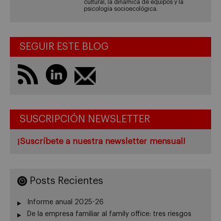
cultural, la dinámica de equipos y la
psicología socioecológica.
SEGUIR ESTE BLOG
SUSCRIPCIÓN NEWSLETTER
¡Suscríbete a nuestra newsletter mensual!
Posts Recientes
Informe anual 2025-26
De la empresa familiar al family office: tres riesgos