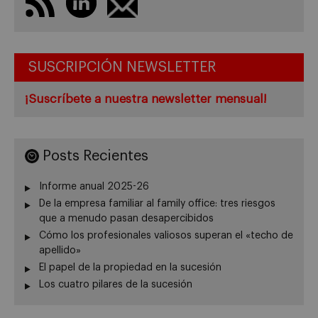
SUSCRIPCIÓN NEWSLETTER
¡Suscríbete a nuestra newsletter mensual!
Posts Recientes
Informe anual 2025-26
De la empresa familiar al family office: tres riesgos
que a menudo pasan desapercibidos
Cómo los profesionales valiosos superan el «techo de
apellido»
El papel de la propiedad en la sucesión
Los cuatro pilares de la sucesión