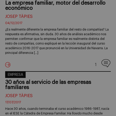
La empresa familiar, motor del desarrollo
económico
JOSEP TÀPIES
04/12/2017
¿Es realmente diferente la empresa familiar del resto de compañías? La
respuesta es afirmativa, sin duda. 30 años de análisis académico nos
permiten confirmar que la empresa familiar es realmente distinta del
resto de compañías, como expliqué en la lección inaugural del curso
académico 2016-2017 que pronuncié en la Universidad de Navarra. La
principal diferencia […]
1
EMPRESA
30 años al servicio de las empresas
familiares
JOSEP TÀPIES
17/07/2017
Hace 30 años, cuando terminaba el curso académico 1986-1987, nacía
en el IESE la Cátedra de Empresa Familiar. Ha llovido mucho desde