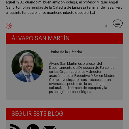
aquel 1987, cuando mi buen amigo y colega, el profesor Miguel Ángel
Gallo, tomó las riendas de la Cátedra de Empresa Familiar del IESE. Pero
el espíritu fundacional se mantiene intacto desde el […]
3
ÁLVARO SAN MARTÍN
Titular de la Cátedra
Álvaro San Martín es profesor del
Departamento de Dirección de Personas
en las Organizaciones y director
académico del Executive MBA en Madrid.
Como investigador, sus trabajos tratan
diversos aspectos de la psicología
cultural, la dinámica de equipos y la
psicología socioecológica.
SEGUIR ESTE BLOG