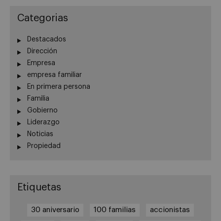
Categorias
Destacados
Dirección
Empresa
empresa familiar
En primera persona
Familia
Gobierno
Liderazgo
Noticias
Propiedad
Etiquetas
30 aniversario
100 familias
accionistas