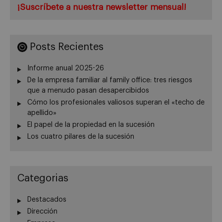
¡Suscríbete a nuestra newsletter mensual!
Posts Recientes
Informe anual 2025-26
De la empresa familiar al family office: tres riesgos
que a menudo pasan desapercibidos
Cómo los profesionales valiosos superan el «techo de
apellido»
El papel de la propiedad en la sucesión
Los cuatro pilares de la sucesión
Categorias
Destacados
Dirección