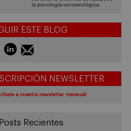
la psicología socioecológica.
GUIR ESTE BLOG
SCRIPCIÓN NEWSLETTER
ríbete a nuestra newsletter mensual!
Posts Recientes