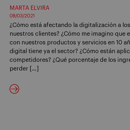
MARTA ELVIRA
08/03/2021
¿Cómo está afectando la digitalización a l
nuestros clientes? ¿Cómo me imagino que es
con nuestros productos y servicios en 10 
digital tiene ya el sector? ¿Cómo están apli
competidores? ¿Qué porcentaje de los ingr
perder […]