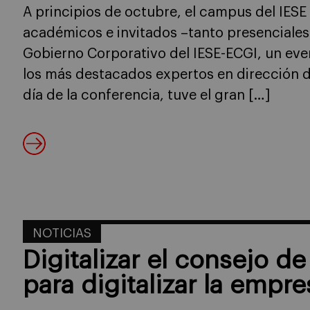
A principios de octubre, el campus del IESE
académicos e invitados –tanto presenciales
Gobierno Corporativo del IESE-ECGI, un eve
los más destacados expertos en dirección 
día de la conferencia, tuve el gran […]
NOTICIAS
Digitalizar el consejo d
para digitalizar la empre