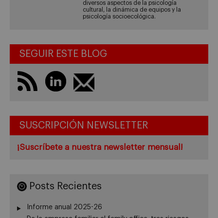
diversos aspectos de la psicología
cultural, la dinámica de equipos y la
psicología socioecológica.
SEGUIR ESTE BLOG
SUSCRIPCIÓN NEWSLETTER
¡Suscríbete a nuestra newsletter mensual!
Posts Recientes
Informe anual 2025-26