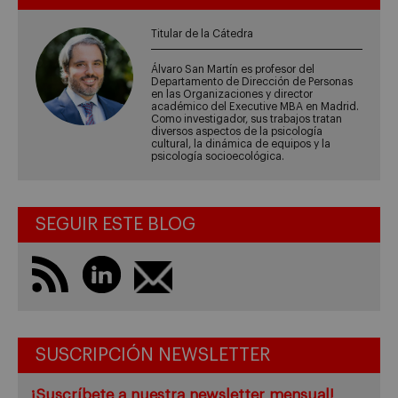
Titular de la Cátedra
Álvaro San Martín es profesor del
Departamento de Dirección de Personas
en las Organizaciones y director
académico del Executive MBA en Madrid.
Como investigador, sus trabajos tratan
diversos aspectos de la psicología
cultural, la dinámica de equipos y la
psicología socioecológica.
SEGUIR ESTE BLOG
SUSCRIPCIÓN NEWSLETTER
¡Suscríbete a nuestra newsletter mensual!