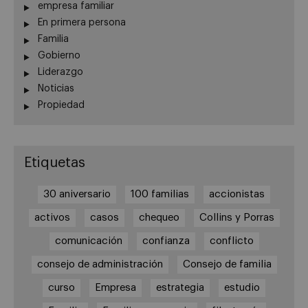
empresa familiar
En primera persona
Familia
Gobierno
Liderazgo
Noticias
Propiedad
Etiquetas
30 aniversario
100 familias
accionistas
activos
casos
chequeo
Collins y Porras
comunicación
confianza
conflicto
consejo de administración
Consejo de familia
curso
Empresa
estrategia
estudio