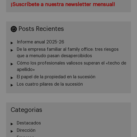
¡Suscríbete a nuestra newsletter mensual!
Posts Recientes
Informe anual 2025-26
De la empresa familiar al family office: tres riesgos
que a menudo pasan desapercibidos
Cómo los profesionales valiosos superan el «techo de
apellido»
El papel de la propiedad en la sucesión
Los cuatro pilares de la sucesión
Categorias
Destacados
Dirección