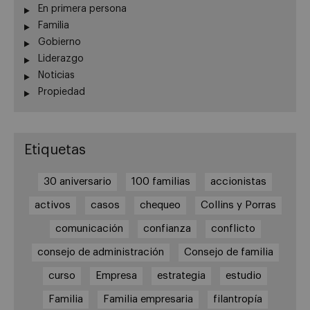
En primera persona
Familia
Gobierno
Liderazgo
Noticias
Propiedad
Etiquetas
30 aniversario
100 familias
accionistas
activos
casos
chequeo
Collins y Porras
comunicación
confianza
conflicto
consejo de administración
Consejo de familia
curso
Empresa
estrategia
estudio
Familia
Familia empresaria
filantropía