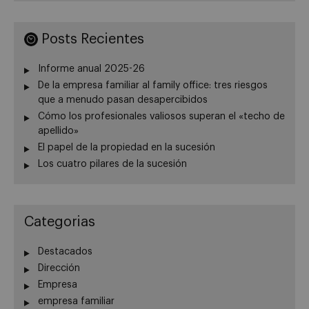
Posts Recientes
Informe anual 2025-26
De la empresa familiar al family office: tres riesgos
que a menudo pasan desapercibidos
Cómo los profesionales valiosos superan el «techo de
apellido»
El papel de la propiedad en la sucesión
Los cuatro pilares de la sucesión
Categorias
Destacados
Dirección
Empresa
empresa familiar