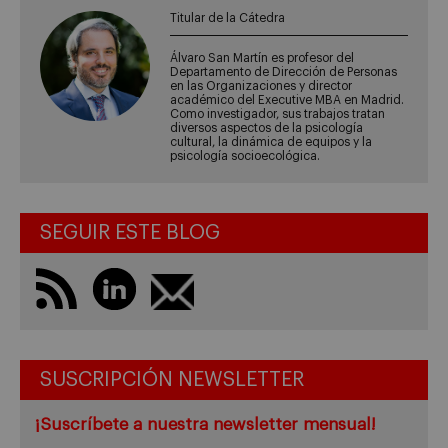
Titular de la Cátedra
Álvaro San Martín es profesor del
Departamento de Dirección de Personas
en las Organizaciones y director
académico del Executive MBA en Madrid.
Como investigador, sus trabajos tratan
diversos aspectos de la psicología
cultural, la dinámica de equipos y la
psicología socioecológica.
SEGUIR ESTE BLOG
SUSCRIPCIÓN NEWSLETTER
¡Suscríbete a nuestra newsletter mensual!