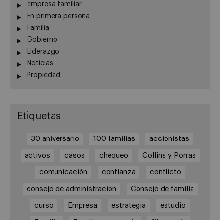
empresa familiar
En primera persona
Familia
Gobierno
Liderazgo
Noticias
Propiedad
Etiquetas
30 aniversario
100 familias
accionistas
activos
casos
chequeo
Collins y Porras
comunicación
confianza
conflicto
consejo de administración
Consejo de familia
curso
Empresa
estrategia
estudio