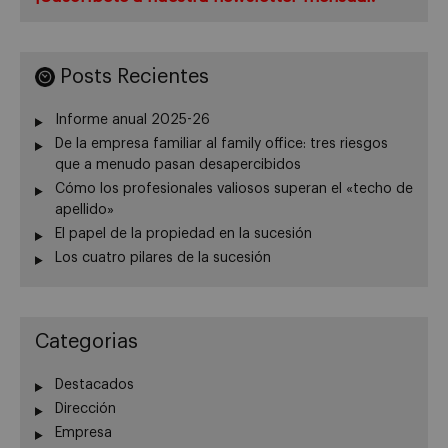
Posts Recientes
Informe anual 2025-26
De la empresa familiar al family office: tres riesgos
que a menudo pasan desapercibidos
Cómo los profesionales valiosos superan el «techo de
apellido»
El papel de la propiedad en la sucesión
Los cuatro pilares de la sucesión
Categorias
Destacados
Dirección
Empresa