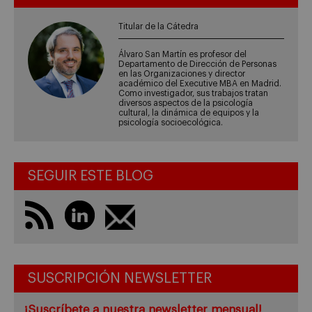
Titular de la Cátedra
Álvaro San Martín es profesor del
Departamento de Dirección de Personas
en las Organizaciones y director
académico del Executive MBA en Madrid.
Como investigador, sus trabajos tratan
diversos aspectos de la psicología
cultural, la dinámica de equipos y la
psicología socioecológica.
SEGUIR ESTE BLOG
SUSCRIPCIÓN NEWSLETTER
¡Suscríbete a nuestra newsletter mensual!