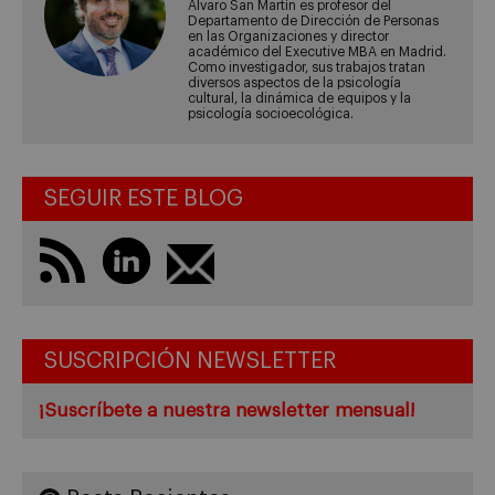
Álvaro San Martín es profesor del
Departamento de Dirección de Personas
en las Organizaciones y director
académico del Executive MBA en Madrid.
Como investigador, sus trabajos tratan
diversos aspectos de la psicología
cultural, la dinámica de equipos y la
psicología socioecológica.
SEGUIR ESTE BLOG
SUSCRIPCIÓN NEWSLETTER
¡Suscríbete a nuestra newsletter mensual!