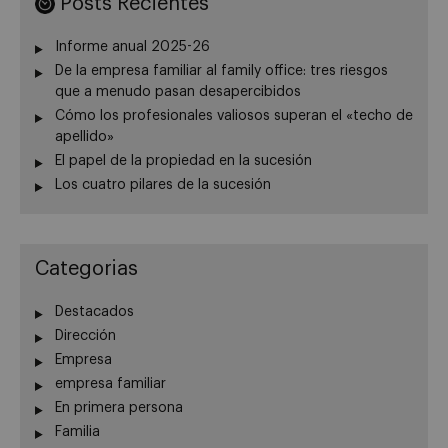
Posts Recientes
Informe anual 2025-26
De la empresa familiar al family office: tres riesgos
que a menudo pasan desapercibidos
Cómo los profesionales valiosos superan el «techo de
apellido»
El papel de la propiedad en la sucesión
Los cuatro pilares de la sucesión
Categorias
Destacados
Dirección
Empresa
empresa familiar
En primera persona
Familia