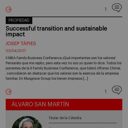
1
PROPIEDAD
Successful transition and sustainable
impact
JOSEP TÀPIES
03/04/2017
II MBA Family Business Conference ¡Qué importantes son los valores!
Pensaréis que me repito, pero esta vez no soy yo quien lo dice. Todos los
ponentes de la II Family Business Conference, que lideró Alfonso Chiner,
coincidieron en destacar que los valores son la esencia de la empresa
familiar. En Musgrave Group los tienen impresos […]
1
ÁLVARO SAN MARTÍN
Titular de la Cátedra