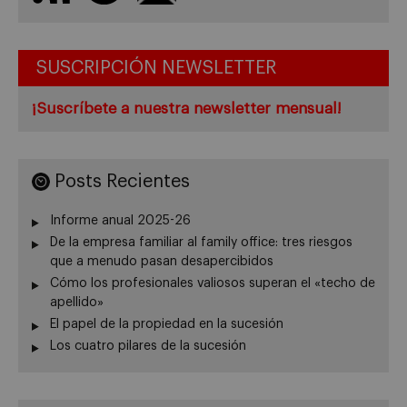
SUSCRIPCIÓN NEWSLETTER
¡Suscríbete a nuestra newsletter mensual!
Posts Recientes
Informe anual 2025-26
De la empresa familiar al family office: tres riesgos
que a menudo pasan desapercibidos
Cómo los profesionales valiosos superan el «techo de
apellido»
El papel de la propiedad en la sucesión
Los cuatro pilares de la sucesión