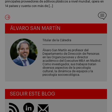
principales proveedores de aditivos plásticos a nivel mundial, opera en
14 países y cuenta con más de […]
ÁLVARO SAN MARTÍN
Titular de la Cátedra
Álvaro San Martín es profesor del
Departamento de Dirección de Personas
en las Organizaciones y director
académico del Executive MBA en Madrid.
Como investigador, sus trabajos tratan
diversos aspectos de la psicología
cultural, la dinámica de equipos y la
psicología socioecológica.
SEGUIR ESTE BLOG