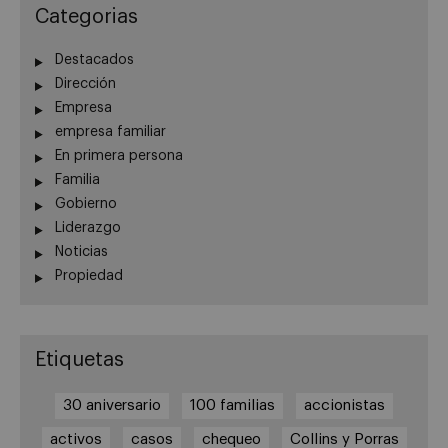
Categorias
Destacados
Dirección
Empresa
empresa familiar
En primera persona
Familia
Gobierno
Liderazgo
Noticias
Propiedad
Etiquetas
30 aniversario
100 familias
accionistas
activos
casos
chequeo
Collins y Porras