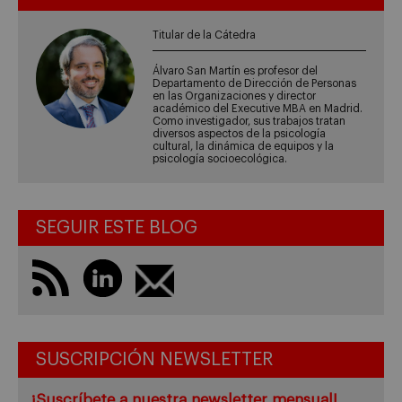
Titular de la Cátedra
Álvaro San Martín es profesor del
Departamento de Dirección de Personas
en las Organizaciones y director
académico del Executive MBA en Madrid.
Como investigador, sus trabajos tratan
diversos aspectos de la psicología
cultural, la dinámica de equipos y la
psicología socioecológica.
SEGUIR ESTE BLOG
SUSCRIPCIÓN NEWSLETTER
¡Suscríbete a nuestra newsletter mensual!