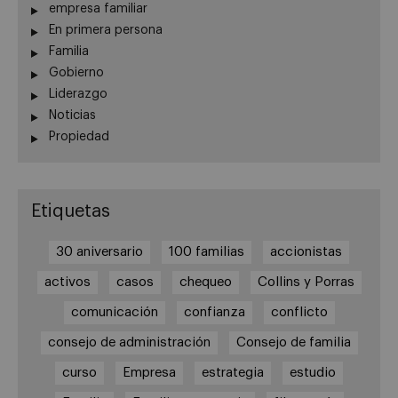
empresa familiar
En primera persona
Familia
Gobierno
Liderazgo
Noticias
Propiedad
Etiquetas
30 aniversario
100 familias
accionistas
activos
casos
chequeo
Collins y Porras
comunicación
confianza
conflicto
consejo de administración
Consejo de familia
curso
Empresa
estrategia
estudio