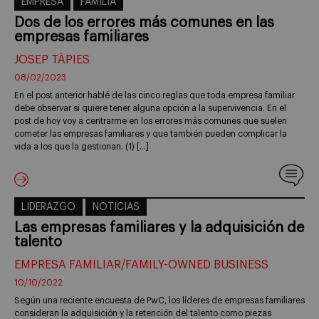
EMPRESA
FAMILIA
Dos de los errores más comunes en las
empresas familiares
JOSEP TÀPIES
08/02/2023
En el post anterior hablé de las cinco reglas que toda empresa familiar
debe observar si quiere tener alguna opción a la supervivencia. En el
post de hoy voy a centrarme en los errores más comunes que suelen
cometer las empresas familiares y que también pueden complicar la
vida a los que la gestionan. (1) […]
LIDERAZGO
NOTICIAS
Las empresas familiares y la adquisición de
talento
EMPRESA FAMILIAR/FAMILY-OWNED BUSINESS
10/10/2022
Según una reciente encuesta de PwC, los líderes de empresas familiares
consideran la adquisición y la retención del talento como piezas