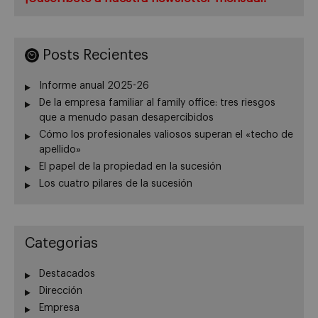
Posts Recientes
Informe anual 2025-26
De la empresa familiar al family office: tres riesgos
que a menudo pasan desapercibidos
Cómo los profesionales valiosos superan el «techo de
apellido»
El papel de la propiedad en la sucesión
Los cuatro pilares de la sucesión
Categorias
Destacados
Dirección
Empresa