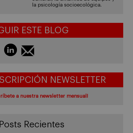
la psicología socioecológica.
GUIR ESTE BLOG
SCRIPCIÓN NEWSLETTER
ríbete a nuestra newsletter mensual!
Posts Recientes