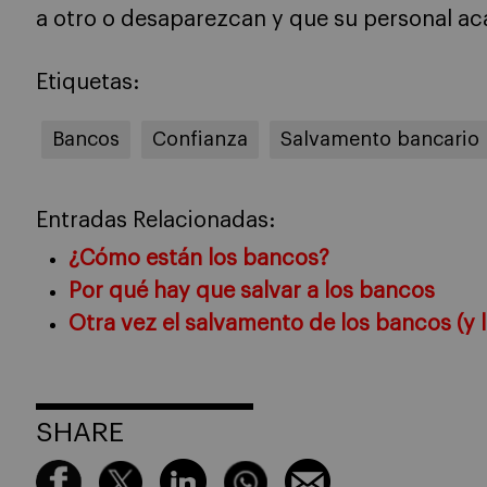
a otro o desaparezcan y que su personal aca
Etiquetas:
Bancos
Confianza
Salvamento bancario
Entradas Relacionadas:
¿Cómo están los bancos?
Por qué hay que salvar a los bancos
Otra vez el salvamento de los bancos (y 
SHARE