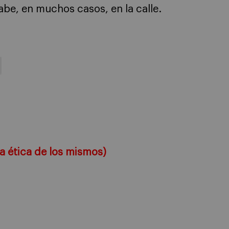
be, en muchos casos, en la calle.
la ética de los mismos)