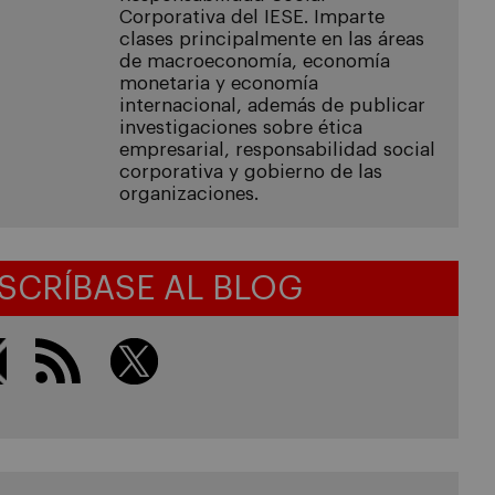
Corporativa del IESE. Imparte
clases principalmente en las áreas
de macroeconomía, economía
monetaria y economía
internacional, además de publicar
investigaciones sobre ética
empresarial, responsabilidad social
corporativa y gobierno de las
organizaciones.
SCRÍBASE AL BLOG