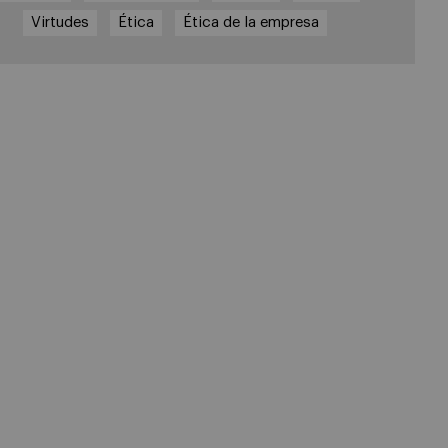
Virtudes
Ética
Ética de la empresa