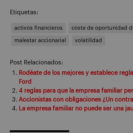
Etiquetas:
activos financieros
coste de oportunidad d
malestar accionarial
volatilidad
Post Relacionados:
Rodéate de los mejores y establece regl
Ford
4 reglas para que la empresa familiar pe
Accionistas con obligaciones ¿Un contra
La empresa familiar no puede ser una jau