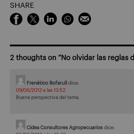
SHARE
2 thoughts on “
No olvidar las reglas
Frenético Bofarull
dice:
09/06/2013 a las 13:52
Buena perspectiva del tema.
Cidea Consultores Agropecuarios
dice: