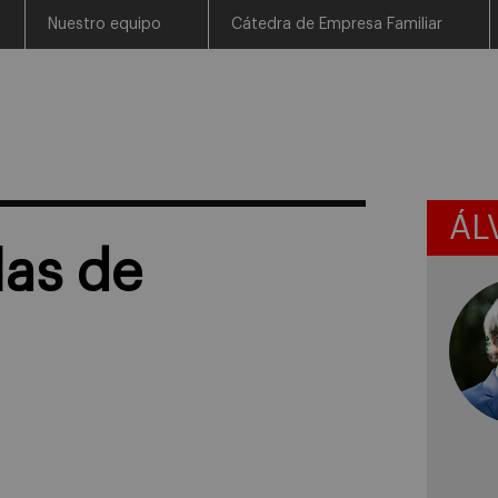
Nuestro equipo
Cátedra de Empresa Familiar
ÁL
las de