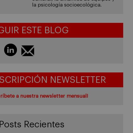
la psicología socioecológica.
GUIR ESTE BLOG
SCRIPCIÓN NEWSLETTER
ríbete a nuestra newsletter mensual!
Posts Recientes