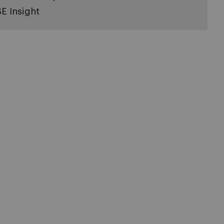
SE Insight