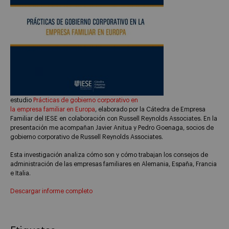
estudio
Prácticas de gobierno corporativo en
la empresa familiar en Europa
, elaborado por la Cátedra de Empresa
Familiar del IESE en colaboración con Russell Reynolds Associates. En la
presentación me acompañan Javier Anitua y Pedro Goenaga, socios de
gobierno corporativo de Russell Reynolds Associates.
Esta investigación analiza cómo son y cómo trabajan los consejos de
administración de las empresas familiares en Alemania, España, Francia
e Italia.
Descargar informe completo