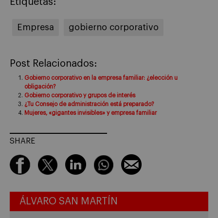
Etiquetas:
Empresa
gobierno corporativo
Post Relacionados:
Gobierno corporativo en la empresa familiar: ¿elección u
obligación?
Gobierno corporativo y grupos de interés
¿Tu Consejo de administración está preparado?
Mujeres, «gigantes invisibles» y empresa familiar
SHARE
ÁLVARO SAN MARTÍN