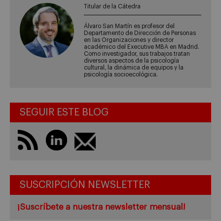
Titular de la Cátedra
Álvaro San Martín es profesor del
Departamento de Dirección de Personas
en las Organizaciones y director
académico del Executive MBA en Madrid.
Como investigador, sus trabajos tratan
diversos aspectos de la psicología
cultural, la dinámica de equipos y la
psicología socioecológica.
SEGUIR ESTE BLOG
SUSCRIPCIÓN NEWSLETTER
¡Suscríbete a nuestra newsletter mensual!