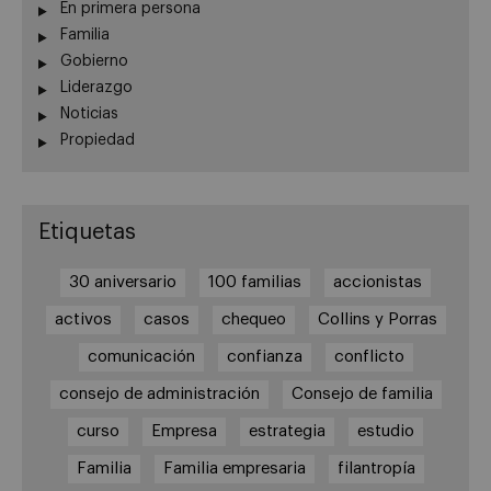
En primera persona
Familia
Gobierno
Liderazgo
Noticias
Propiedad
Etiquetas
30 aniversario
100 familias
accionistas
activos
casos
chequeo
Collins y Porras
comunicación
confianza
conflicto
consejo de administración
Consejo de familia
curso
Empresa
estrategia
estudio
Familia
Familia empresaria
filantropía