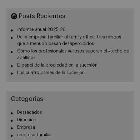
Posts Recientes
Informe anual 2025-26
De la empresa familiar al family office: tres riesgos
que a menudo pasan desapercibidos
Cómo los profesionales valiosos superan el «techo de
apellido»
El papel de la propiedad en la sucesión
Los cuatro pilares de la sucesión
Categorias
Destacados
Dirección
Empresa
empresa familiar