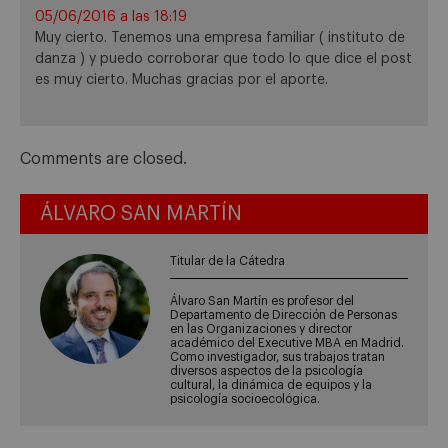
05/06/2016 a las 18:19
Muy cierto. Tenemos una empresa familiar ( instituto de
danza ) y puedo corroborar que todo lo que dice el post
es muy cierto. Muchas gracias por el aporte.
Comments are closed.
ÁLVARO SAN MARTÍN
Titular de la Cátedra
Álvaro San Martín es profesor del
Departamento de Dirección de Personas
en las Organizaciones y director
académico del Executive MBA en Madrid.
Como investigador, sus trabajos tratan
diversos aspectos de la psicología
cultural, la dinámica de equipos y la
psicología socioecológica.