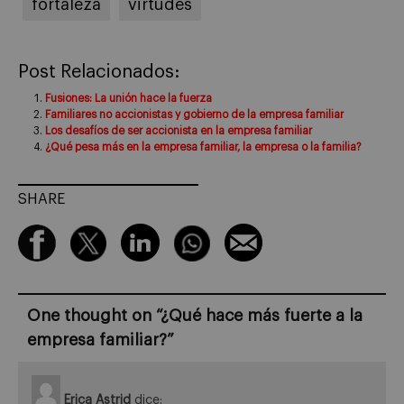
fortaleza
virtudes
Post Relacionados:
Fusiones: La unión hace la fuerza
Familiares no accionistas y gobierno de la empresa familiar
Los desafíos de ser accionista en la empresa familiar
¿Qué pesa más en la empresa familiar, la empresa o la familia?
SHARE
One thought on “
¿Qué hace más fuerte a la
empresa familiar?
”
Erica Astrid
dice: