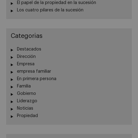
El papel de la propiedad en la sucesión
Los cuatro pilares de la sucesión
Categorias
Destacados
Dirección
Empresa
empresa familiar
En primera persona
Familia
Gobierno
Liderazgo
Noticias
Propiedad