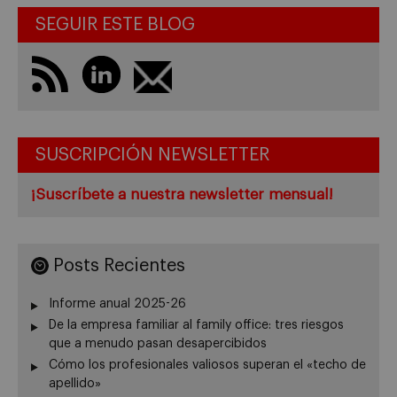
SEGUIR ESTE BLOG
SUSCRIPCIÓN NEWSLETTER
¡Suscríbete a nuestra newsletter mensual!
Posts Recientes
Informe anual 2025-26
De la empresa familiar al family office: tres riesgos
que a menudo pasan desapercibidos
Cómo los profesionales valiosos superan el «techo de
apellido»