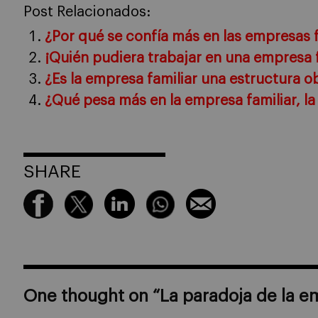
Post Relacionados:
¿Por qué se confía más en las empresas f
¡Quién pudiera trabajar en una empresa f
¿Es la empresa familiar una estructura o
¿Qué pesa más en la empresa familiar, la
SHARE
One thought on “
La paradoja de la e