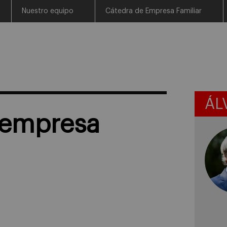
Nuestro equipo
Cátedra de Empresa Familiar
ÁL
a empresa