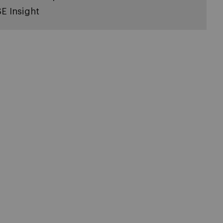
SE Insight