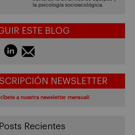
la psicología socioecológica.
GUIR ESTE BLOG
SCRIPCIÓN NEWSLETTER
ríbete a nuestra newsletter mensual!
Posts Recientes