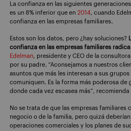
La confianza en las siguientes generaciones
es un 8% inferior que en
2014
, cuando Edelm
confianza en las empresas familiares.
Estos son los datos, pero ¿hay soluciones?
confianza en las empresas familiares radica 
Edelman
, presidente y CEO de la consultor
por su padre. “Aconsejamos a nuestros cli
asuntos que más les interesan a sus grupos 
comuniquen. Es la forma más poderosa de 
donde cada vez escasea más”, recomienda e
No se trata de que las empresas familiares 
negocio o de la familia, pero quizá debería
operaciones comerciales y los planes de su