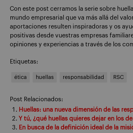
Con este post cerramos la serie sobre huell
mundo empresarial que va más allá del valo
aportaciones resulten inspiradoras y os ay
positivas desde vuestras empresas familiar
opiniones y experiencias a través de los co
Etiquetas:
ética
huellas
responsabilidad
RSC
Post Relacionados:
Huellas: una nueva dimensión de las res
Y tú, ¿qué huellas quieres dejar en los 
En busca de la definición ideal de la mi