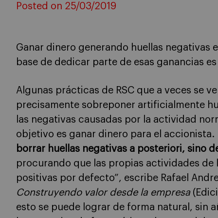
Posted on 25/03/2019
Ganar dinero generando huellas negativas es 
base de dedicar parte de esas ganancias es 
Algunas prácticas de RSC que a veces se v
precisamente sobreponer artificialmente hue
las negativas causadas por la actividad no
objetivo es ganar dinero para el accionista
borrar huellas negativas a posteriori, sino 
procurando que las propias actividades de 
positivas por defecto”, escribe Rafael Andre
Construyendo valor desde la empresa
(Edic
esto se puede lograr de forma natural, sin 