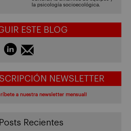
la psicología socioecológica.
GUIR ESTE BLOG
SCRIPCIÓN NEWSLETTER
ríbete a nuestra newsletter mensual!
Posts Recientes