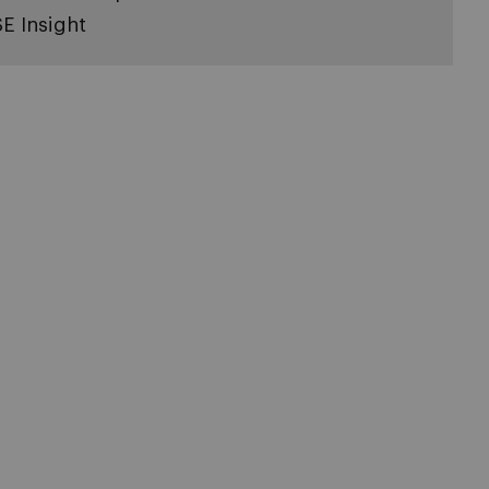
SE Insight