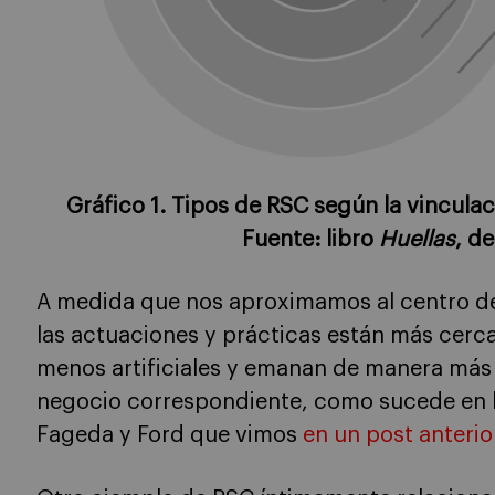
Gráfico 1. Tipos de RSC según la vinculac
Fuente: libro
Huellas
, d
A medida que nos aproximamos al centro de
las actuaciones y prácticas están más cerca
menos artificiales y emanan de manera más 
negocio correspondiente, como sucede en lo
Fageda y Ford que vimos
en un post anterio