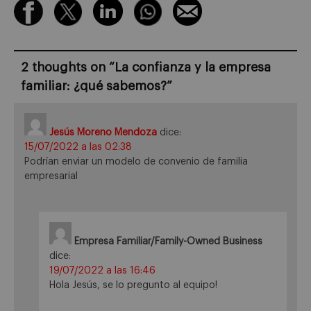
2 thoughts on “
La confianza y la empresa
familiar: ¿qué sabemos?
”
Jesús Moreno Mendoza
dice:
15/07/2022 a las 02:38
Podrían enviar un modelo de convenio de familia
empresarial
Empresa Familiar/Family-Owned Business
dice:
19/07/2022 a las 16:46
Hola Jesús, se lo pregunto al equipo!