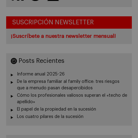
SUSCRIPCIÓN NEWSLETTER
¡Suscríbete a nuestra newsletter mensual!
Posts Recientes
Informe anual 2025-26
De la empresa familiar al family office: tres riesgos
que a menudo pasan desapercibidos
Cómo los profesionales valiosos superan el «techo de
apellido»
El papel de la propiedad en la sucesión
Los cuatro pilares de la sucesión