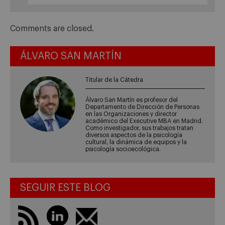
Comments are closed.
ÁLVARO SAN MARTÍN
Titular de la Cátedra
Álvaro San Martín es profesor del
Departamento de Dirección de Personas
en las Organizaciones y director
académico del Executive MBA en Madrid.
Como investigador, sus trabajos tratan
diversos aspectos de la psicología
cultural, la dinámica de equipos y la
psicología socioecológica.
SEGUIR ESTE BLOG