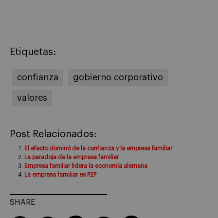
Etiquetas:
confianza
gobierno corporativo
valores
Post Relacionados:
El efecto dominó de la confianza y la empresa familiar
La paradoja de la empresa familiar
Empresa familiar lidera la economía alemana
La empresa familiar es P2P
SHARE