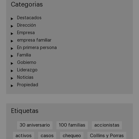
Categorias
Destacados
Dirección
Empresa
empresa familiar
En primera persona
Familia
Gobierno
Liderazgo
Noticias
Propiedad
Etiquetas
30 aniversario
100 familias
accionistas
activos
casos
chequeo
Collins y Porras