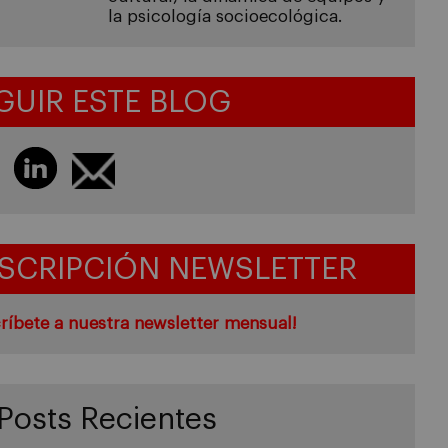
la psicología socioecológica.
GUIR ESTE BLOG
SCRIPCIÓN NEWSLETTER
ríbete a nuestra newsletter mensual!
Posts Recientes