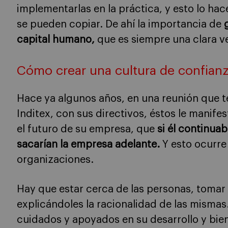
implementarlas en la práctica, y esto lo hac
se pueden copiar. De ahí la importancia de
capital humano,
que es siempre una clara v
Cómo crear una cultura de confian
Hace ya algunos años, en una reunión que 
Inditex, con sus directivos, éstos le manife
el futuro de su empresa, que
si él continua
sacarían la empresa adelante.
Y esto ocurre
organizaciones.
Hay que estar cerca de las personas, tomar 
explicándoles la racionalidad de las mismas
cuidados y apoyados en su desarrollo y bien