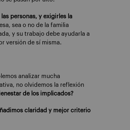
las personas, y exigirles la
sa, sea o no de la familia
ada, y su trabajo debe ayudarla a
or versión de sí misma.
olemos analizar mucha
tiva, no olvidemos la reflexión
ienestar de los implicados?
ñadimos claridad y mejor criterio