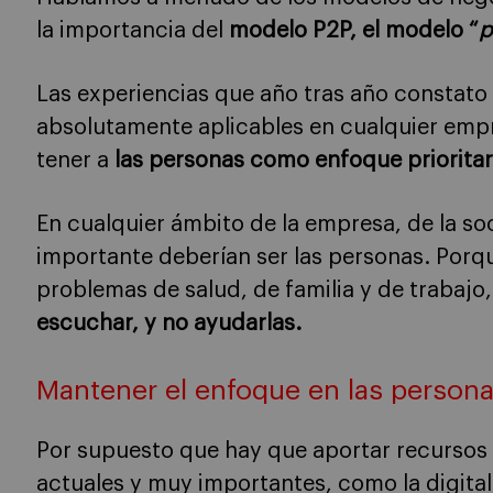
la importancia del
modelo P2P, el modelo “
p
Las experiencias que año tras año constato 
absolutamente aplicables en cualquier empr
tener a
las personas como enfoque prioritar
En cualquier ámbito de la empresa, de la soc
importante deberían ser las personas. Porqu
problemas de salud, de familia y de trabajo
escuchar, y no ayudarlas.
Mantener el enfoque en las person
Por supuesto que hay que aportar recursos y
actuales y muy importantes, como la digital