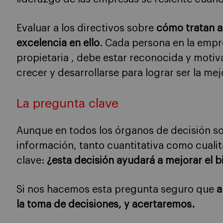
Evaluar a los directivos sobre
cómo tratan a 
excelencia en ello
. Cada persona en la empre
propietaria , debe estar reconocida y motiv
crecer y desarrollarse para lograr ser la mej
La pregunta clave
Aunque en todos los órganos de decisión s
información, tanto cuantitativa como cualita
clave:
¿esta decisión ayudará a mejorar el b
Si nos hacemos esta pregunta seguro que
a
la toma de decisiones, y acertaremos.