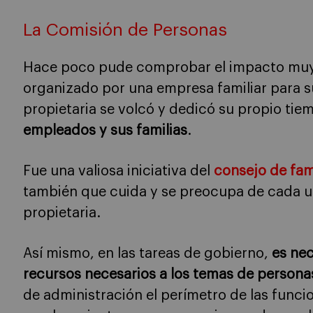
La Comisión de Personas
Hace poco pude comprobar el impacto muy
organizado por una empresa familiar para s
propietaria se volcó y dedicó su propio ti
empleados y sus familias
.
Fue una valiosa iniciativa del
consejo de fam
también que cuida y se preocupa de cada un
propietaria.
Así mismo, en las tareas de gobierno,
es nec
recursos necesarios a los temas de persona
de administración el perímetro de las funci