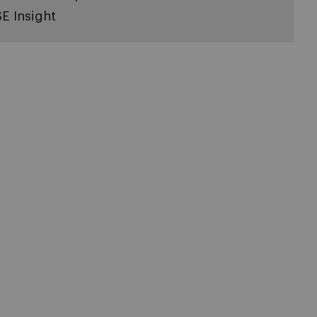
SE Insight