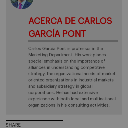
ACERCA DE CARLOS
GARCÍA PONT
Carlos García Pont is professor in the
Marketing Department. His work places
special emphasis on the importance of
alliances in understanding competitive
strategy, the organizational needs of market-
oriented organizations in industrial markets
and subsidiary strategy in global
corporations. He has had extensive
experience with both local and multinational
organizations in his consulting activities.
SHARE