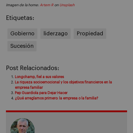
Imagen de la home:
Artem R
on
Unsplash
Etiquetas:
Gobierno
liderzago
Propiedad
Sucesión
Post Relacionados:
Longchamp, fiel a sus valores
La riqueza socioemocional y los objetivos financieros en la
empresa familiar
Pep Guardiola para Dejar Hacer
¿Qué arreglamos primero: la empresa o la familia?