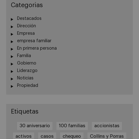
Categorias
Destacados
Dirección
Empresa
empresa familiar
En primera persona
Familia
Gobierno
Liderazgo
Noticias
Propiedad
Etiquetas
30 aniversario
100 familias
accionistas
activos
casos
chequeo
Collins y Porras