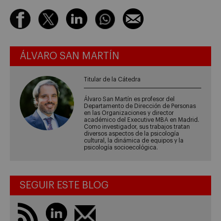
ÁLVARO SAN MARTÍN
Titular de la Cátedra
Álvaro San Martín es profesor del
Departamento de Dirección de Personas
en las Organizaciones y director
académico del Executive MBA en Madrid.
Como investigador, sus trabajos tratan
diversos aspectos de la psicología
cultural, la dinámica de equipos y la
psicología socioecológica.
SEGUIR ESTE BLOG