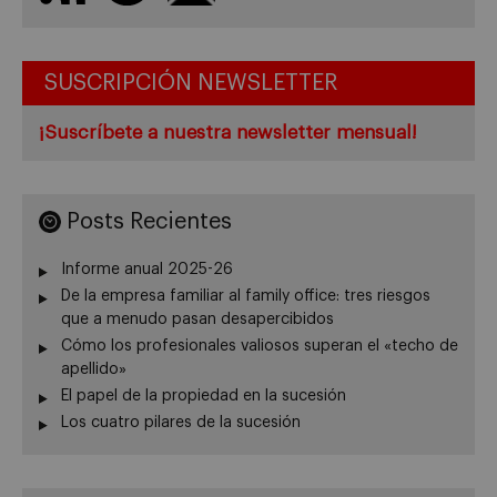
SUSCRIPCIÓN NEWSLETTER
¡Suscríbete a nuestra newsletter mensual!
Posts Recientes
Informe anual 2025-26
De la empresa familiar al family office: tres riesgos
que a menudo pasan desapercibidos
Cómo los profesionales valiosos superan el «techo de
apellido»
El papel de la propiedad en la sucesión
Los cuatro pilares de la sucesión