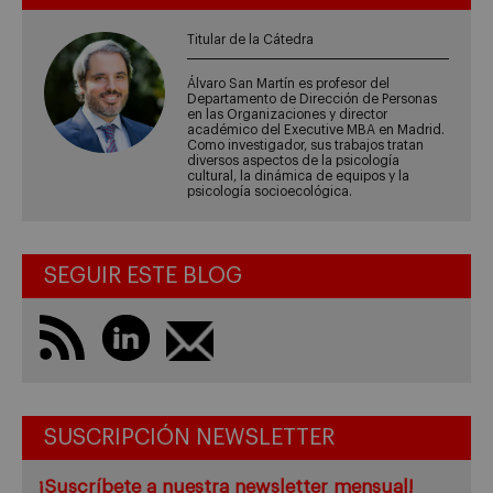
Titular de la Cátedra
Álvaro San Martín es profesor del
Departamento de Dirección de Personas
en las Organizaciones y director
académico del Executive MBA en Madrid.
Como investigador, sus trabajos tratan
diversos aspectos de la psicología
cultural, la dinámica de equipos y la
psicología socioecológica.
SEGUIR ESTE BLOG
SUSCRIPCIÓN NEWSLETTER
¡Suscríbete a nuestra newsletter mensual!