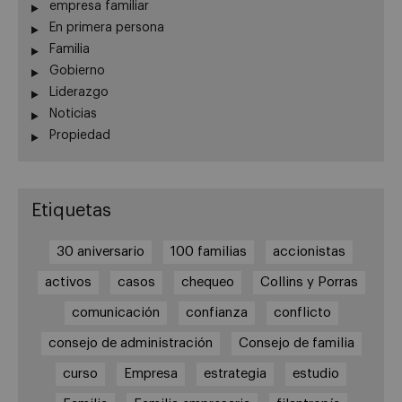
empresa familiar
En primera persona
Familia
Gobierno
Liderazgo
Noticias
Propiedad
Etiquetas
30 aniversario
100 familias
accionistas
activos
casos
chequeo
Collins y Porras
comunicación
confianza
conflicto
consejo de administración
Consejo de familia
curso
Empresa
estrategia
estudio