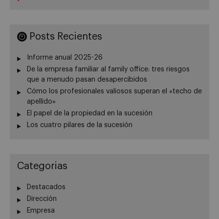
Posts Recientes
Informe anual 2025-26
De la empresa familiar al family office: tres riesgos
que a menudo pasan desapercibidos
Cómo los profesionales valiosos superan el «techo de
apellido»
El papel de la propiedad en la sucesión
Los cuatro pilares de la sucesión
Categorias
Destacados
Dirección
Empresa