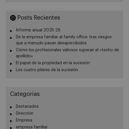
Posts Recientes
Informe anual 2025-26
De la empresa familiar al family office: tres riesgos
que a menudo pasan desapercibidos
Cómo los profesionales valiosos superan el «techo de
apellido»
El papel de la propiedad en la sucesión
Los cuatro pilares de la sucesión
Categorias
Destacados
Dirección
Empresa
empresa familiar