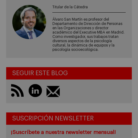
Titular de la Cátedra
Álvaro San Martín es profesor del
Departamento de Dirección de Personas
en las Organizaciones y director
académico del Executive MBA en Madrid.
Como investigador, sus trabajos tratan
diversos aspectos de la psicología
cultural, la dinámica de equipos y la
psicología socioecológica.
SEGUIR ESTE BLOG
SUSCRIPCIÓN NEWSLETTER
¡Suscríbete a nuestra newsletter mensual!