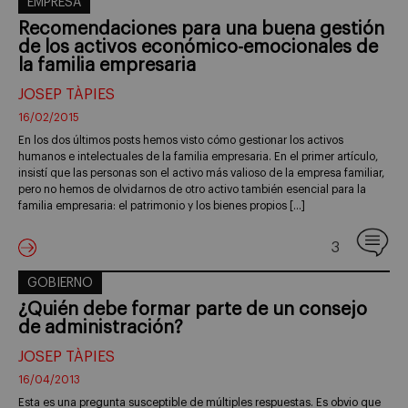
EMPRESA
Recomendaciones para una buena gestión
de los activos económico-emocionales de
la familia empresaria
JOSEP TÀPIES
16/02/2015
En los dos últimos posts hemos visto cómo gestionar los activos
humanos e intelectuales de la familia empresaria. En el primer artículo,
insistí que las personas son el activo más valioso de la empresa familiar,
pero no hemos de olvidarnos de otro activo también esencial para la
familia empresaria: el patrimonio y los bienes propios […]
3
GOBIERNO
¿Quién debe formar parte de un consejo
de administración?
JOSEP TÀPIES
16/04/2013
Esta es una pregunta susceptible de múltiples respuestas. Es obvio que