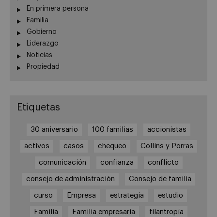
En primera persona
Familia
Gobierno
Liderazgo
Noticias
Propiedad
Etiquetas
30 aniversario
100 familias
accionistas
activos
casos
chequeo
Collins y Porras
comunicación
confianza
conflicto
consejo de administración
Consejo de familia
curso
Empresa
estrategia
estudio
Familia
Familia empresaria
filantropía