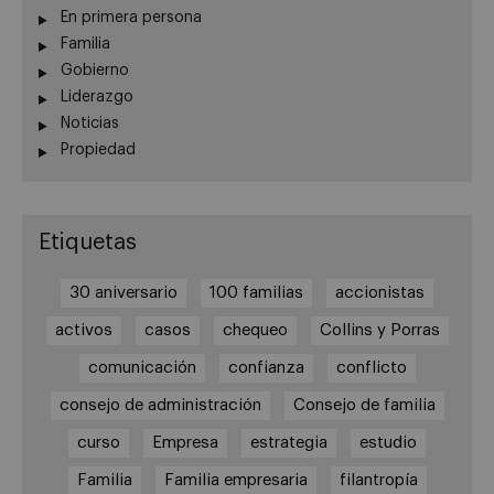
En primera persona
Familia
Gobierno
Liderazgo
Noticias
Propiedad
Etiquetas
30 aniversario
100 familias
accionistas
activos
casos
chequeo
Collins y Porras
comunicación
confianza
conflicto
consejo de administración
Consejo de familia
curso
Empresa
estrategia
estudio
Familia
Familia empresaria
filantropía