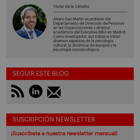
Titular de la Cátedra
Álvaro San Martín es profesor del
Departamento de Dirección de Personas
en las Organizaciones y director
académico del Executive MBA en Madrid.
Como investigador, sus trabajos tratan
diversos aspectos de la psicología
cultural, la dinámica de equipos y la
psicología socioecológica.
SEGUIR ESTE BLOG
SUSCRIPCIÓN NEWSLETTER
¡Suscríbete a nuestra newsletter mensual!