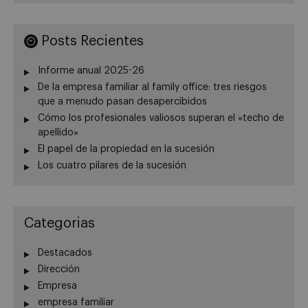
Posts Recientes
Informe anual 2025-26
De la empresa familiar al family office: tres riesgos
que a menudo pasan desapercibidos
Cómo los profesionales valiosos superan el «techo de
apellido»
El papel de la propiedad en la sucesión
Los cuatro pilares de la sucesión
Categorias
Destacados
Dirección
Empresa
empresa familiar