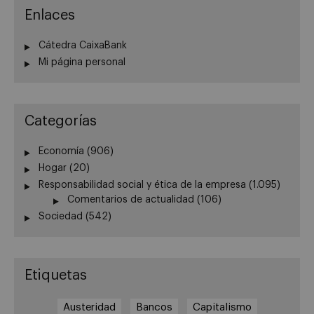
Enlaces
Cátedra CaixaBank
Mi página personal
Categorías
Economía
(906)
Hogar
(20)
Responsabilidad social y ética de la empresa
(1.095)
Comentarios de actualidad
(106)
Sociedad
(542)
Etiquetas
Austeridad
Bancos
Capitalismo