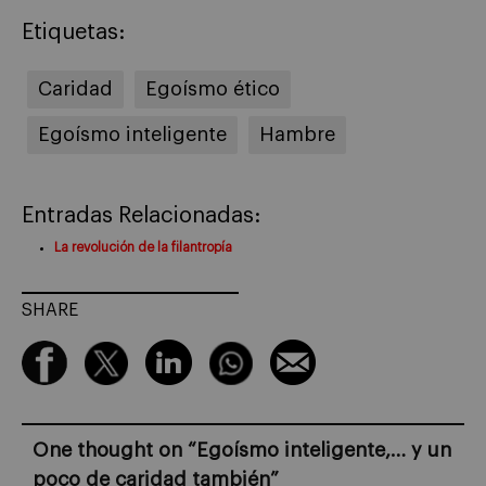
Etiquetas:
Caridad
Egoísmo ético
Egoísmo inteligente
Hambre
Entradas Relacionadas:
La revolución de la filantropía
SHARE
One thought on “
Egoísmo inteligente,… y un
poco de caridad también
”