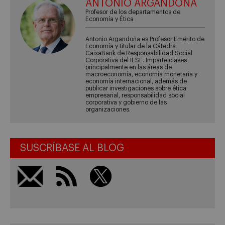
ANTONIO ARGANDOÑA
Profesor de los departamentos de
Economía y Ética
Antonio Argandoña es Profesor Emérito de
Economía y titular de la Cátedra
CaixaBank de Responsabilidad Social
Corporativa del IESE. Imparte clases
principalmente en las áreas de
macroeconomía, economía monetaria y
economía internacional, además de
publicar investigaciones sobre ética
empresarial, responsabilidad social
corporativa y gobierno de las
organizaciones.
SUSCRÍBASE AL BLOG