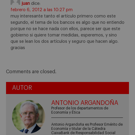
juan
dice:
febrero 6, 2012 a las 10:27 pm
muy interesante tanto el artículo primero como este
segundo, el tema de los bancos es algo que no entiendo
porque no se hace nada con ellos, parece ser que este
gobierno si quiere tomar medidas, esperemos, y sino
que se lean los dos artículos y seguro que hacen algo.
gracias
Comments are closed.
AUTOR
ANTONIO ARGANDOÑA
Profesor de los departamentos de
Economía y Ética
Antonio Argandoña es Profesor Emérito de
Economía y titular de la Cátedra
CaixaBank de Responsabilidad Social