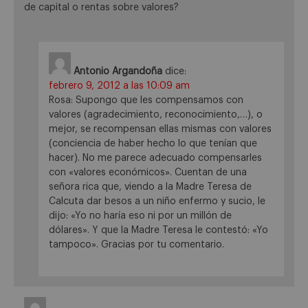
de capital o rentas sobre valores?
Antonio Argandoña
dice:
febrero 9, 2012 a las 10:09 am
Rosa: Supongo que les compensamos con
valores (agradecimiento, reconocimiento,…), o
mejor, se recompensan ellas mismas con valores
(conciencia de haber hecho lo que tenían que
hacer). No me parece adecuado compensarles
con «valores económicos». Cuentan de una
señora rica que, viendo a la Madre Teresa de
Calcuta dar besos a un niño enfermo y sucio, le
dijo: «Yo no haría eso ni por un millón de
dólares». Y que la Madre Teresa le contestó: «Yo
tampoco». Gracias por tu comentario.