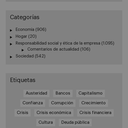
Categorías
Economía
(906)
Hogar
(20)
Responsabilidad social y ética de la empresa
(1.095)
Comentarios de actualidad
(106)
Sociedad
(542)
Etiquetas
Austeridad
Bancos
Capitalismo
Confianza
Corrupción
Crecimiento
Crisis
Crisis económica
Crisis financiera
Cultura
Deuda pública