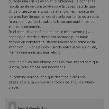
durante una crisis ( avión en problemas)…la confianza
rápidamente se construye sobre la capacidad de quien
dirige o gestiona la crisis….la intención es importante
pero no hay tiempo en constatarla por tanto es un acto
fe en su mayor parte sobre la base que contamos con
intereses en común.
En el caso de » confianza durante cielo kavoc (*) » , la
capacidad tiende a darse por sentada pues hubo
tiempo en constatarla, siendo relevante el tema de la
intención ….. Por ejemplo cuando entrevistas a alguien,
formas una amistad, una relación.
Ninguna de las dos dimensiones es mas importante que
la otra, pero ambas son necesarias.
(*) término aeronáutico que describe cielo libre,
despejado, alta visibilidad a todos los ángulos. Vuelo
placer.