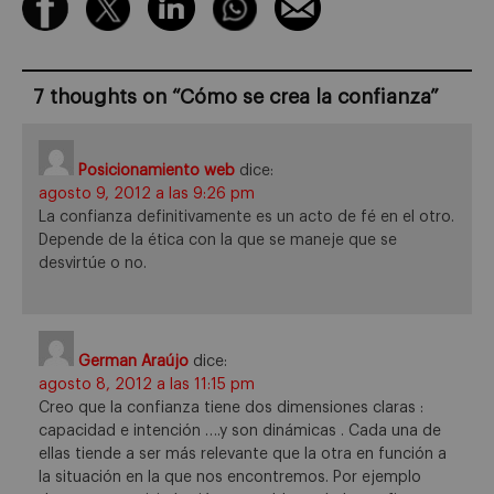
7 thoughts on “
Cómo se crea la confianza
”
Posicionamiento web
dice:
agosto 9, 2012 a las 9:26 pm
La confianza definitivamente es un acto de fé en el otro.
Depende de la ética con la que se maneje que se
desvirtúe o no.
German Araújo
dice:
agosto 8, 2012 a las 11:15 pm
Creo que la confianza tiene dos dimensiones claras :
capacidad e intención ….y son dinámicas . Cada una de
ellas tiende a ser más relevante que la otra en función a
la situación en la que nos encontremos. Por ejemplo