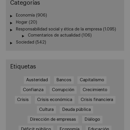
Categorías
Economía
(906)
Hogar
(20)
Responsabilidad social y ética de la empresa
(1.095)
Comentarios de actualidad
(106)
Sociedad
(542)
Etiquetas
Austeridad
Bancos
Capitalismo
Confianza
Corrupción
Crecimiento
Crisis
Crisis económica
Crisis financiera
Cultura
Deuda pública
Dirección de empresas
Diálogo
Déficit público
Economía
Educación