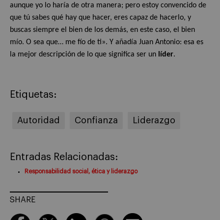
aunque yo lo haría de otra manera; pero estoy convencido de
que tú sabes qué hay que hacer, eres capaz de hacerlo, y
buscas siempre el bien de los demás, en este caso, el bien
mío. O sea que… me fío de ti». Y añadía Juan Antonio: esa es
la mejor descripción de lo que significa ser un
líder
.
Etiquetas:
Autoridad
Confianza
Liderazgo
Entradas Relacionadas:
Responsabilidad social, ética y liderazgo
SHARE