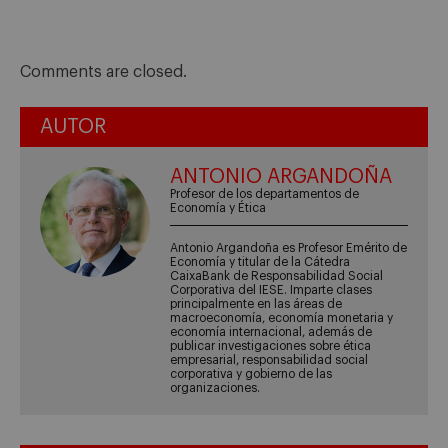
Comments are closed.
AUTOR
ANTONIO ARGANDOÑA
Profesor de los departamentos de
Economía y Ética
Antonio Argandoña es Profesor Emérito de
Economía y titular de la Cátedra
CaixaBank de Responsabilidad Social
Corporativa del IESE. Imparte clases
principalmente en las áreas de
macroeconomía, economía monetaria y
economía internacional, además de
publicar investigaciones sobre ética
empresarial, responsabilidad social
corporativa y gobierno de las
organizaciones.