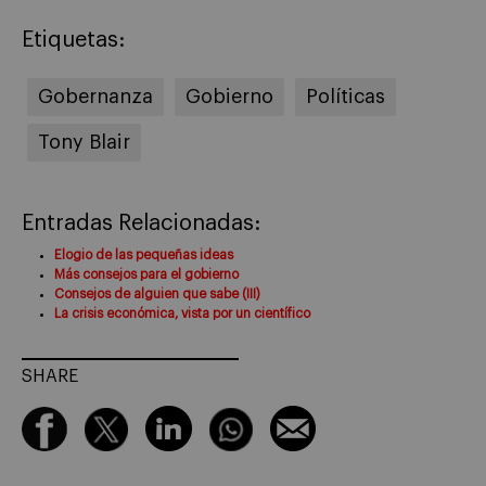
Etiquetas:
Gobernanza
Gobierno
Políticas
Tony Blair
Entradas Relacionadas:
Elogio de las pequeñas ideas
Más consejos para el gobierno
Consejos de alguien que sabe (III)
La crisis económica, vista por un científico
SHARE