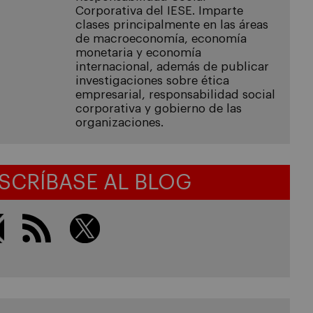
Corporativa del IESE. Imparte
clases principalmente en las áreas
de macroeconomía, economía
monetaria y economía
internacional, además de publicar
investigaciones sobre ética
empresarial, responsabilidad social
corporativa y gobierno de las
organizaciones.
SCRÍBASE AL BLOG