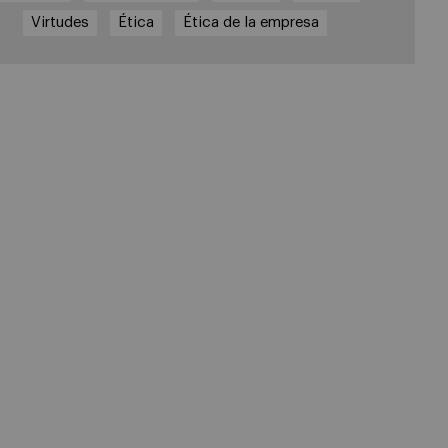
Virtudes
Ética
Ética de la empresa