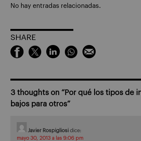
No hay entradas relacionadas.
SHARE
3 thoughts on “
Por qué los tipos de i
bajos para otros
”
Javier Rospigliosi
dice:
mayo 30, 2013 a las 9:06 pm