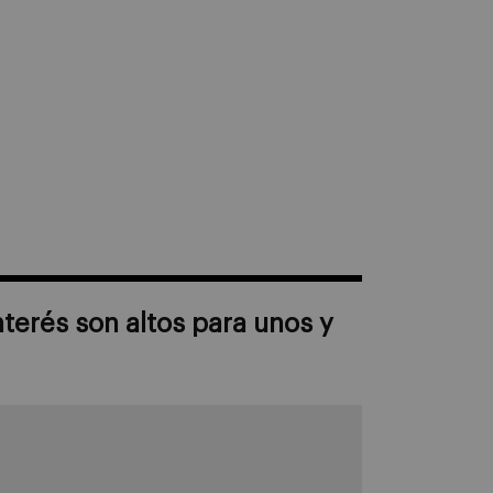
nterés son altos para unos y