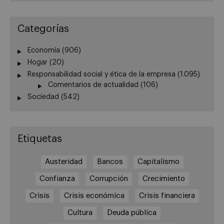
Categorías
Economía
(906)
Hogar
(20)
Responsabilidad social y ética de la empresa
(1.095)
Comentarios de actualidad
(106)
Sociedad
(542)
Etiquetas
Austeridad
Bancos
Capitalismo
Confianza
Corrupción
Crecimiento
Crisis
Crisis económica
Crisis financiera
Cultura
Deuda pública