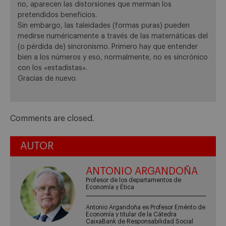
no, aparecen las distorsiones que merman los
pretendidos beneficios.
Sin embargo, las taleidades (formas puras) pueden
medirse numéricamente a través de las matemáticas del
(o pérdida de) sincronismo. Primero hay que entender
bien a los números y eso, normalmente, no es sincrónico
con los «estadistas».
Gracias de nuevo.
Comments are closed.
AUTOR
ANTONIO ARGANDOÑA
Profesor de los departamentos de
Economía y Ética
Antonio Argandoña es Profesor Emérito de
Economía y titular de la Cátedra
CaixaBank de Responsabilidad Social