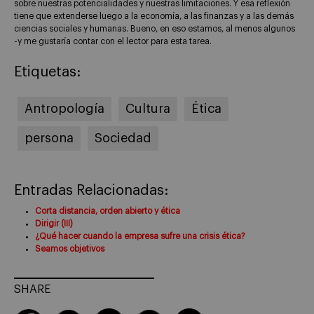
sobre nuestras potencialidades y nuestras limitaciones. Y esa reflexión
tiene que extenderse luego a la economía, a las finanzas y a las demás
ciencias sociales y humanas. Bueno, en eso estamos, al menos algunos
-y me gustaría contar con el lector para esta tarea.
Etiquetas:
Antropología
Cultura
Ética
persona
Sociedad
Entradas Relacionadas:
Corta distancia, orden abierto y ética
Dirigir (III)
¿Qué hacer cuando la empresa sufre una crisis ética?
Seamos objetivos
SHARE