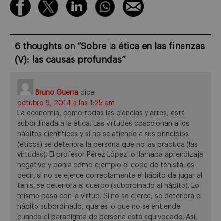
6 thoughts on “
Sobre la ética en las finanzas
(V): las causas profundas
”
Bruno Guerra
dice:
octubre 8, 2014 a las 1:25 am
La economía, como todas las ciencias y artes, está
subordinada a la ética. Las virtudes coaccionan a los
hábitos científicos y si no se atiende a sus principios
(éticos) se deteriora la persona que no las practica (las
virtudes). El profesor Pérez López lo llamaba aprendizaje
negativo y ponía como ejemplo el codo de tenista, es
decir, si no se ejerce correctamente el hábito de jugar al
tenis, se deteriora el cuerpo (subordinado al hábito). Lo
mismo pasa con la virtud. Si no se ejerce, se deteriora el
hábito subordinado, que es lo que no se entiende
cuando el paradigma de persona está equivocado. Así,