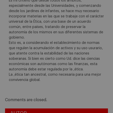
Es mi criterio que desde todos los ámbitos,
especialmente desde las Universidades, y comenzando
desde los jardines de infantes, se hace muy necesario
incorporar materias en las que se trabaje con el carácter
universal de la Ética, con una base de un acuerdo
común, entre países, tratando de preservar la
autonomía de los mismos en sus diferentes sistemas de
gobierno.
Esto es, a considerando el establecimiento de normas
que regulen la acumulación de activos y su uso usurario,
que atente contra la estabilidad de las naciones
soberanas. Si bien es cierto como Ud. dice las ciencias
económicas son autónomas como las finanzas, esta
autonomía debe estar regulada por la ,ética.
La ,ética tan ancestral, como necesaria para una mejor
convivencia global.
Comments are closed.