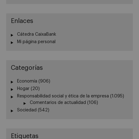
Enlaces
Cátedra CaixaBank
Mi página personal
Categorías
Economía
(906)
Hogar
(20)
Responsabilidad social y ética de la empresa
(1.095)
Comentarios de actualidad
(106)
Sociedad
(542)
Etiquetas