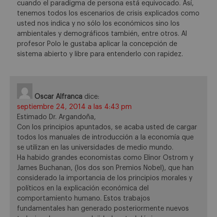
cuando el paradigma de persona está equivocado. Así,
tenemos todos los escenarios de crisis explicados como
usted nos indica y no sólo los económicos sino los
ambientales y demográficos también, entre otros. Al
profesor Polo le gustaba aplicar la concepción de
sistema abierto y libre para entenderlo con rapidez.
Oscar Alfranca
dice:
septiembre 24, 2014 a las 4:43 pm
Estimado Dr. Argandoña,
Con los principios apuntados, se acaba usted de cargar
todos los manuales de introducción a la economía que
se utilizan en las universidades de medio mundo.
Ha habido grandes economistas como Elinor Ostrom y
James Buchanan, (los dos son Premios Nobel), que han
considerado la importancia de los principios morales y
políticos en la explicación económica del
comportamiento humano. Estos trabajos
fundamentales han generado posteriormente nuevos