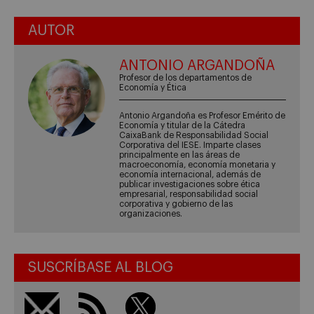
AUTOR
ANTONIO ARGANDOÑA
Profesor de los departamentos de
Economía y Ética
Antonio Argandoña es Profesor Emérito de
Economía y titular de la Cátedra
CaixaBank de Responsabilidad Social
Corporativa del IESE. Imparte clases
principalmente en las áreas de
macroeconomía, economía monetaria y
economía internacional, además de
publicar investigaciones sobre ética
empresarial, responsabilidad social
corporativa y gobierno de las
organizaciones.
SUSCRÍBASE AL BLOG