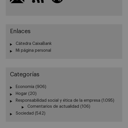
Enlaces
Cátedra CaixaBank
Mi página personal
Categorías
Economía
(906)
Hogar
(20)
Responsabilidad social y ética de la empresa
(1.095)
Comentarios de actualidad
(106)
Sociedad
(542)