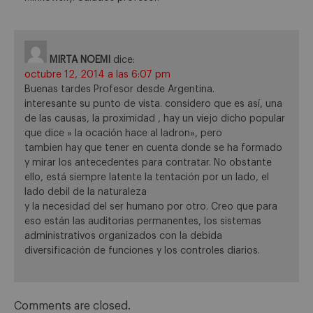
MIRTA NOEMI
dice:
octubre 12, 2014 a las 6:07 pm
Buenas tardes Profesor desde Argentina.
interesante su punto de vista. considero que es así, una
de las causas, la proximidad , hay un viejo dicho popular
que dice » la ocación hace al ladron», pero
tambien hay que tener en cuenta donde se ha formado
y mirar los antecedentes para contratar. No obstante
ello, está siempre latente la tentación por un lado, el
lado debil de la naturaleza
y la necesidad del ser humano por otro. Creo que para
eso están las auditorias permanentes, los sistemas
administrativos organizados con la debida
diversificación de funciones y los controles diarios.
Comments are closed.